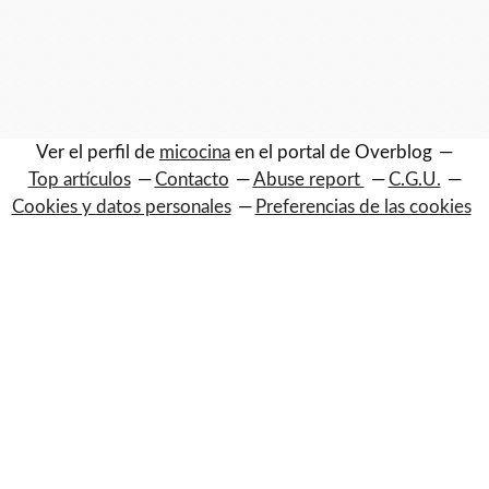
Ver el perfil de
micocina
en el portal de Overblog
Top artículos
Contacto
Abuse report
C.G.U.
Cookies y datos personales
Preferencias de las cookies