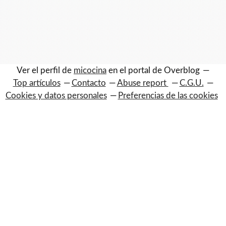
Ver el perfil de
micocina
en el portal de Overblog
Top artículos
Contacto
Abuse report
C.G.U.
Cookies y datos personales
Preferencias de las cookies