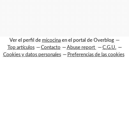
Ver el perfil de
micocina
en el portal de Overblog
Top artículos
Contacto
Abuse report
C.G.U.
Cookies y datos personales
Preferencias de las cookies