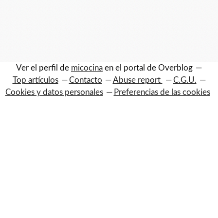
Ver el perfil de
micocina
en el portal de Overblog
Top artículos
Contacto
Abuse report
C.G.U.
Cookies y datos personales
Preferencias de las cookies