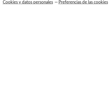
Cookies y datos personales
Preferencias de las cookies