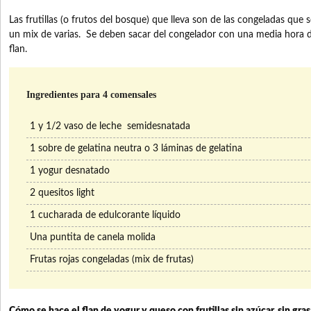
Las frutillas (o frutos del bosque) que lleva son de las congeladas que
un mix de varias. Se deben sacar del congelador con una media hora de
flan.
Ingredientes para 4 comensales
1 y 1/2 vaso de leche semidesnatada
1 sobre de gelatina neutra o 3 láminas de gelatina
1 yogur desnatado
2 quesitos light
1 cucharada de edulcorante líquido
Una puntita de canela molida
Frutas rojas congeladas (mix de frutas)