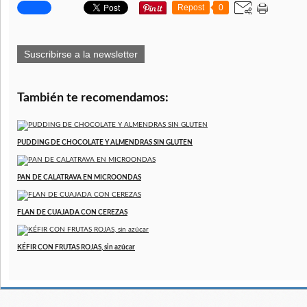
Repost
0
Suscribirse a la newsletter
También te recomendamos:
PUDDING DE CHOCOLATE Y ALMENDRAS SIN GLUTEN
PAN DE CALATRAVA EN MICROONDAS
FLAN DE CUAJADA CON CEREZAS
KÉFIR CON FRUTAS ROJAS, sin azúcar