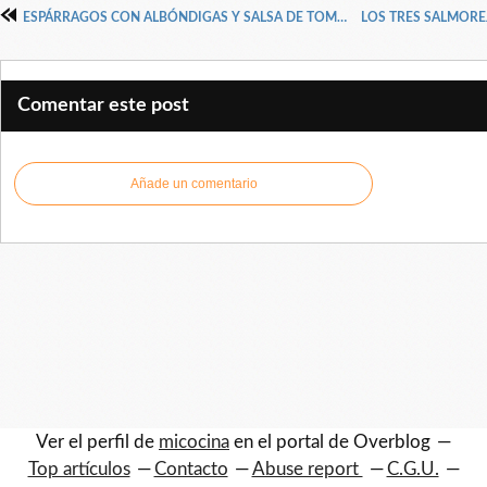
ESPÁRRAGOS CON ALBÓNDIGAS Y SALSA DE TOMATE CASERA CON ALBAHACA
Comentar este post
Añade un comentario
Ver el perfil de
micocina
en el portal de Overblog
Top artículos
Contacto
Abuse report
C.G.U.