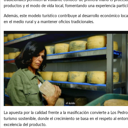
tradicionales permiten al visitante conocer de primera mano el proceso
productos y el modo de vida local, fomentando una experiencia partici
Además, este modelo turístico contribuye al desarrollo económico local
en el medio rural y a mantener oficios tradicionales.
La apuesta por la calidad frente a la masificación convierte a Los Ped
turismo sostenible, donde el crecimiento se basa en el respeto al entorno
excelencia del producto.