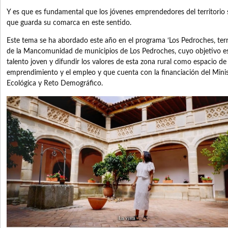
Y es que es fundamental que los jóvenes emprendedores del territorio 
que guarda su comarca en este sentido.
Este tema se ha abordado este año en el programa ‘Los Pedroches, territ
de la Mancomunidad de municipios de Los Pedroches, cuyo objetivo es 
talento joven y difundir los valores de esta zona rural como espacio d
emprendimiento y el empleo y que cuenta con la financiación del Minist
Ecológica y Reto Demográfico.