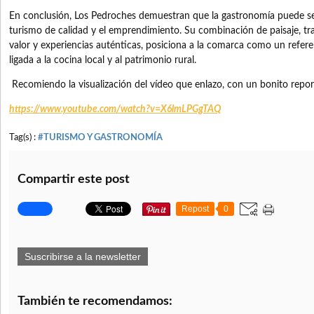
En conclusión, Los Pedroches demuestran que la gastronomía puede se
turismo de calidad y el emprendimiento. Su combinación de paisaje, tra
valor y experiencias auténticas, posiciona a la comarca como un referen
ligada a la cocina local y al patrimonio rural.
Recomiendo la visualización del vídeo que enlazo, con un bonito repor
https://www.youtube.com/watch?
v=X6lmLPGgTAQ
Tag(s) :
#TURISMO Y GASTRONOMÍA
Compartir este post
Repost
0
Suscribirse a la newsletter
También te recomendamos: