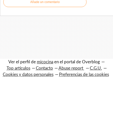
Añade un comentario
Ver el perfil de
micocina
en el portal de Overblog
Top artículos
Contacto
Abuse report
C.G.U.
Cookies y datos personales
Preferencias de las cookies