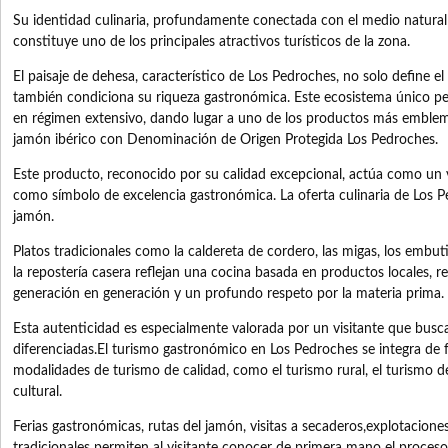
Su identidad culinaria, profundamente conectada con el medio natural y
constituye uno de los principales atractivos turísticos de la zona.
El paisaje de dehesa, característico de Los Pedroches, no solo define el
también condiciona su riqueza gastronómica. Este ecosistema único perm
en régimen extensivo, dando lugar a uno de los productos más emblem
jamón ibérico con Denominación de Origen Protegida Los Pedroches.
Este producto, reconocido por su calidad excepcional, actúa como un 
como símbolo de excelencia gastronómica. La oferta culinaria de Los P
jamón.
Platos tradicionales como la caldereta de cordero, las migas, los embut
la repostería casera reflejan una cocina basada en productos locales, r
generación en generación y un profundo respeto por la materia prima.
Esta autenticidad es especialmente valorada por un visitante que busc
diferenciadas.El turismo gastronómico en Los Pedroches se integra de 
modalidades de turismo de calidad, como el turismo rural, el turismo de
cultural.
Ferias gastronómicas, rutas del jamón, visitas a secaderos,explotacione