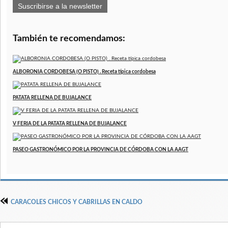
Suscribirse a la newsletter
También te recomendamos:
ALBORONIA CORDOBESA (O PISTO) . Receta típica cordobesa
PATATA RELLENA DE BUJALANCE
V FERIA DE LA PATATA RELLENA DE BUJALANCE
PASEO GASTRONÓMICO POR LA PROVINCIA DE CÓRDOBA CON LA AAGT
CARACOLES CHICOS Y CABRILLAS EN CALDO