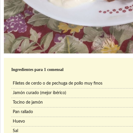
Ingredientes para 1 comensal
Filetes de cerdo o de pechuga de pollo muy finos
Jamón curado (mejor ibérico)
Tocino de jamón
Pan rallado
Huevo
Sal