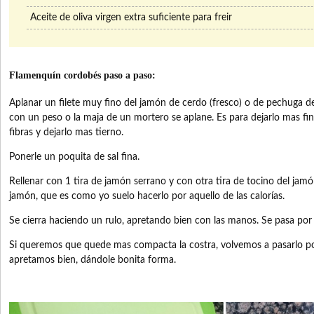
Aceite de oliva virgen extra suficiente para freir
Flamenquín cordobés paso a paso:
Aplanar un filete muy fino del jamón de cerdo (fresco) o de pechuga de
con un peso o la maja de un mortero se aplane. Es para dejarlo mas fi
fibras y dejarlo mas tierno.
Ponerle un poquita de sal fina.
Rellenar con 1 tira de jamón serrano y con otra tira de tocino del jamó
jamón, que es como yo suelo hacerlo por aquello de las calorías.
Se cierra haciendo un rulo, apretando bien con las manos. Se pasa por
Si queremos que quede mas compacta la costra, volvemos a pasarlo por
apretamos bien, dándole bonita forma.