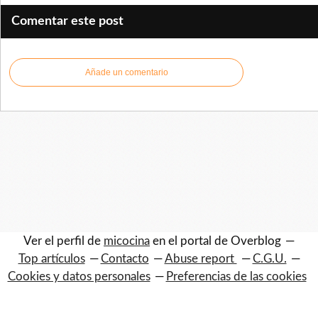
Comentar este post
Añade un comentario
Ver el perfil de
micocina
en el portal de Overblog
Top artículos
Contacto
Abuse report
C.G.U.
Cookies y datos personales
Preferencias de las cookies