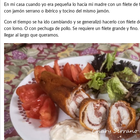
En mi casa cuando yo era pequeña lo hacía mi madre con un filete de te
con jamón serrano o ibérico y tocino del mismo jamón.
Con el tiempo se ha ido cambiando y se generalizó hacerlo con filete d
con lomo. O con pechuga de pollo. Se requiere un filete grande y fino.
llegar al largo que queramos.