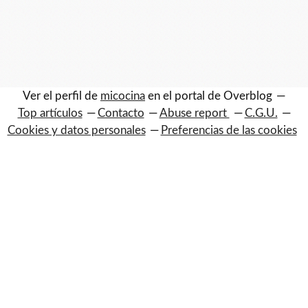
Ver el perfil de
micocina
en el portal de Overblog
Top artículos
Contacto
Abuse report
C.G.U.
Cookies y datos personales
Preferencias de las cookies