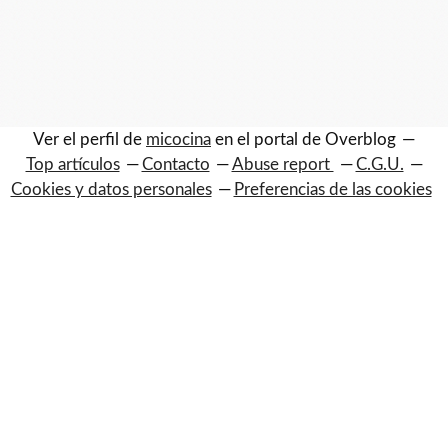
Ver el perfil de
micocina
en el portal de Overblog
Top artículos
Contacto
Abuse report
C.G.U.
Cookies y datos personales
Preferencias de las cookies