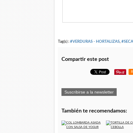
Tag(s) :
#VERDURAS - HORTALIZAS
,
#SECA
Compartir este post
R
Suscribirse a la newsletter
También te recomendamos: