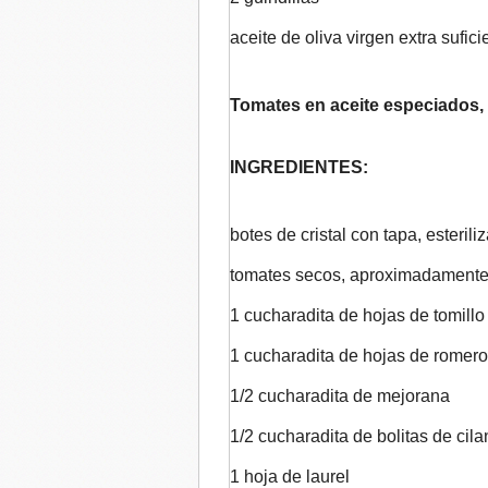
aceite de oliva virgen extra sufici
Tomates en aceite especiados, 
INGREDIENTES:
botes de cristal con tapa, esteril
tomates secos, aproximadamente 
1 cucharadita de hojas de tomillo
1 cucharadita de hojas de romer
1/2 cucharadita de mejorana
1/2 cucharadita de bolitas de cila
1 hoja de laurel