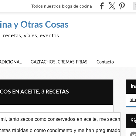
Todos nuestros blogs de cocina
ina y Otras Cosas
 recetas, viajes, eventos.
ADICIONAL
GAZPACHOS, CREMAS FRIAS
Contacto
I
OS EN ACEITE, 3 RECETAS
htt
 mi, tanto secos como conservados en aceite, me sacan
cetas rápidas o como condimento y me han preguntado