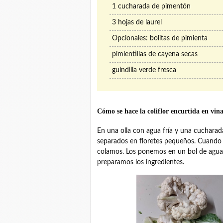
1 cucharada de pimentón
3 hojas de laurel
Opcionales: bolitas de pimienta
pimientillas de cayena secas
guindilla verde fresca
Cómo se hace la coliflor encurtida en vin
En una olla con agua fría y una cucharada
separados en floretes pequeños. Cuando
colamos. Los ponemos en un bol de agua 
preparamos los ingredientes.