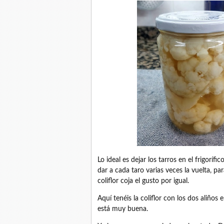
Lo ideal es dejar los tarros en el frigor
dar a cada taro varias veces la vuelta, p
coliflor coja el gusto por igual.
Aquí tenéis la coliflor con los dos aliños
está muy buena.