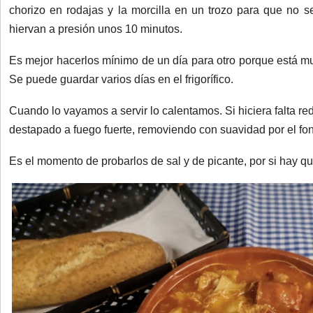
chorizo en rodajas y la morcilla en un trozo para que no
hiervan a presión unos 10 minutos.
Es mejor hacerlos mínimo de un día para otro porque está m
Se puede guardar varios días en el frigorífico.
Cuando lo vayamos a servir lo calentamos. Si hiciera falta re
destapado a fuego fuerte, removiendo con suavidad por el fo
Es el momento de probarlos de sal y de picante, por si hay qu