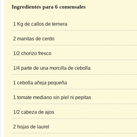
Ingredientes para 6 comensales
1 Kg de callos de ternera
2 manitas de cerdo
1/2 chorizo fresco
1/4 parte de una morcilla de cebolla
1 cebolla añeja pequeña
1 tomate mediano sin piel ni pepitas
1/2 cabeza de ajos
2 hojas de laurel