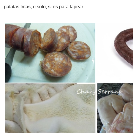
patatas fritas, o solo, si es para tapear.