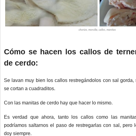
chorizo, morcilla, callos, manitas
Cómo se hacen los callos de terne
de cerdo:
Se lavan muy bien los callos restregándolos con sal gorda,
se cortan a cuadraditos.
Con las manitas de cerdo hay que hacer lo mismo.
Es verdad que ahora, tanto los callos como las manita
podríamos saltarnos el paso de restregarlas con sal, pero 
doy siempre.