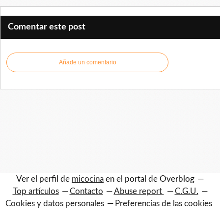
Comentar este post
Añade un comentario
Ver el perfil de
micocina
en el portal de Overblog
Top artículos
Contacto
Abuse report
C.G.U.
Cookies y datos personales
Preferencias de las cookies