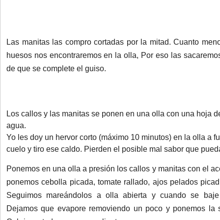
Las manitas las compro cortadas por la mitad. Cuanto men
huesos nos encontraremos en la olla, Por eso las sacarem
de que se complete el guiso.
Los callos y las manitas se ponen en una olla con una hoja de
agua.
Yo les doy un hervor corto (máximo 10 minutos) en la olla a 
cuelo y tiro ese caldo. Pierden el posible mal sabor que pued
Ponemos en una olla a presión los callos y manitas con el ac
ponemos cebolla picada, tomate rallado, ajos pelados picadi
Seguimos mareándolos a olla abierta y cuando se baje
Dejamos que evapore removiendo un poco y ponemos la sa