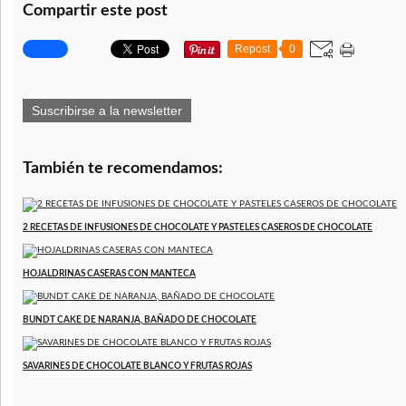
Compartir este post
Repost
0
Suscribirse a la newsletter
También te recomendamos:
2 RECETAS DE INFUSIONES DE CHOCOLATE Y PASTELES CASEROS DE CHOCOLATE
HOJALDRINAS CASERAS CON MANTECA
BUNDT CAKE DE NARANJA, BAÑADO DE CHOCOLATE
SAVARINES DE CHOCOLATE BLANCO Y FRUTAS ROJAS