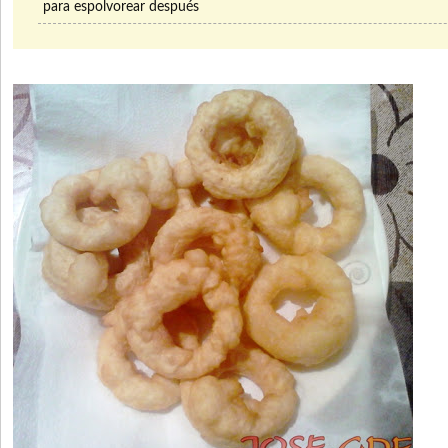
para espolvorear después