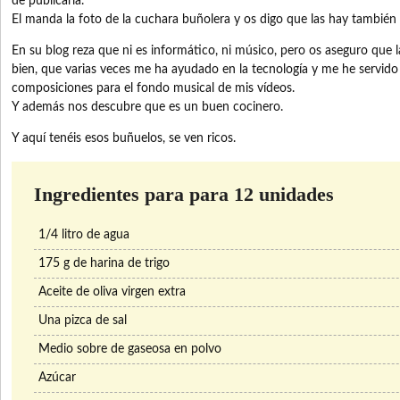
de publicarla.
El manda la foto de la cuchara buñolera y os digo que las hay también
En su blog reza que ni es informático, ni músico, pero os aseguro que 
bien, que varias veces me ha ayudado en la tecnología y me he servido 
composiciones para el fondo musical de mis vídeos.
Y además nos descubre que es un buen cocinero.
Y aquí tenéis esos buñuelos, se ven ricos.
Ingredientes para para 12 unidades
1/4 litro de agua
175 g de harina de trigo
Aceite de oliva virgen extra
Una pizca de sal
Medio sobre de gaseosa en polvo
Azúcar