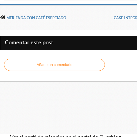
MERIENDA CON CAFÉ ESPECIADO
CAKE INTEG
Comentar este post
Añade un comentario