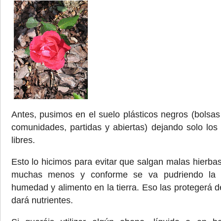
.
Antes, pusimos en el suelo plásticos negros (bolsa
comunidades, partidas y abiertas) dejando solo lo
libres.
Esto lo hicimos para evitar que salgan malas hierba
muchas menos y conforme se va pudriendo la 
humedad y alimento en la tierra. Eso las protegerá de 
dará nutrientes.