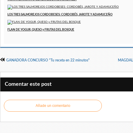
LOS TRES SALMOREJOS CORDOBESES: CORDOBÉS, JAROTE Y ADAMUCEÑO
FLAN DE YOGUR, QUESO y FRUTAS DEL BOSQUE
GANADORA CONCURSO "Tu receta en 22 minutos"
MAGDAL
Comentar este post
Añade un comentario