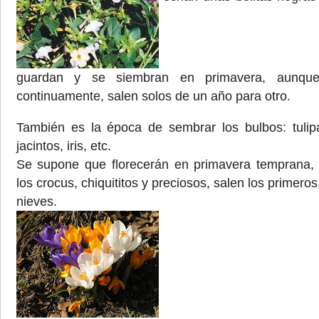
guardan y se siembran en primavera, aunq
continuamente, salen solos de un año para otro.
También es la época de sembrar los bulbos: tulipa
jacintos, iris, etc.
Se supone que florecerán en primavera temprana,
los crocus, chiquititos y preciosos, salen los primeros
nieves.