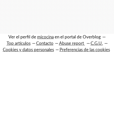
Ver el perfil de
micocina
en el portal de Overblog
Top artículos
Contacto
Abuse report
C.G.U.
Cookies y datos personales
Preferencias de las cookies