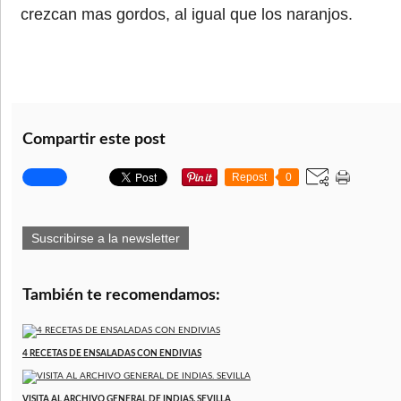
crezcan mas gordos, al igual que los naranjos.
Compartir este post
Repost
0
Suscribirse a la newsletter
También te recomendamos:
4 RECETAS DE ENSALADAS CON ENDIVIAS
VISITA AL ARCHIVO GENERAL DE INDIAS. SEVILLA