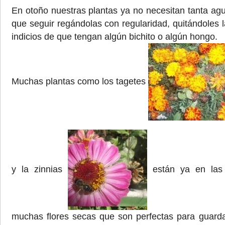
En otoño nuestras plantas ya no necesitan tanta ag
que seguir regándolas con regularidad, quitándoles 
indicios de que tengan algún bichito o algún hongo.
Muchas plantas como los tagetes
y la zinnias
están ya en las
muchas flores secas que son perfectas para guarda