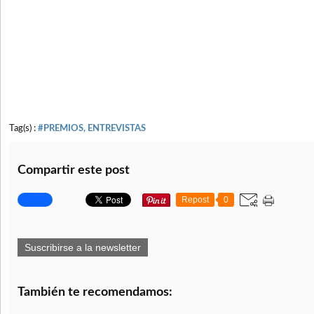
Tag(s) :
#PREMIOS, ENTREVISTAS
Compartir este post
Repost
0
Suscribirse a la newsletter
También te recomendamos: