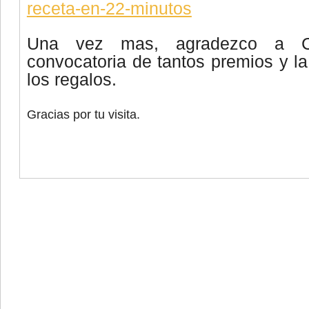
receta-en-22-minutos
Una vez mas, agradezco a C
convocatoria de tantos premios y la
los regalos.
Gracias por tu visita.