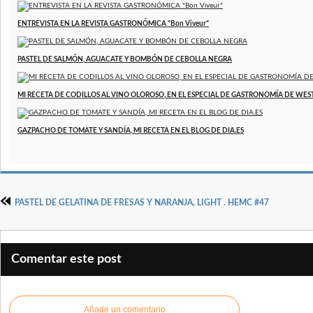
ENTREVISTA EN LA REVISTA GASTRONÓMICA "Bon Viveur"
PASTEL DE SALMÓN, AGUACATE Y BOMBÓN DE CEBOLLA NEGRA
MI RECETA DE CODILLOS AL VINO OLOROSO, EN EL ESPECIAL DE GASTRONOMÍA DE WE
GAZPACHO DE TOMATE Y SANDÍA, MI RECETA EN EL BLOG DE DIA.ES
PASTEL DE GELATINA DE FRESAS Y NARANJA, LIGHT . HEMC #47
Comentar este post
Añade un comentario