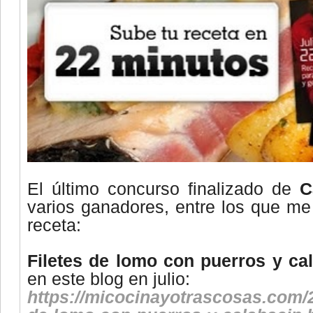
El último concurso finalizado de
C
varios ganadores, entre los que me
receta:
Filetes de lomo con puerros y cal
en este blog en julio:
https://micocinayotrascosas.com/2