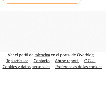
Ver el perfil de
micocina
en el portal de Overblog
Top artículos
Contacto
Abuse report
C.G.U.
Cookies y datos personales
Preferencias de las cookies