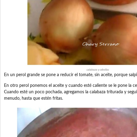
calabaza y cebollas
En un perol grande se pone a reducir el tomate, sin aceite, porque salpi
En otro perol ponemos el aceite y cuando esté caliente se le pone la cebo
Cuando esté un poco pochada, agregamos la calabaza triturada y segu
menudo, hasta que estén fritas.