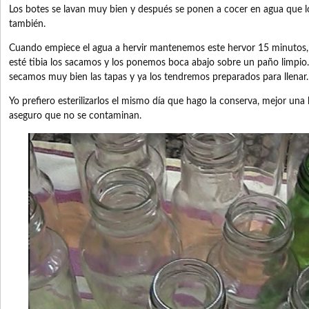
Los botes se lavan muy bien y después se ponen a cocer en agua que l
también.
Cuando empiece el agua a hervir mantenemos este hervor 15 minutos
esté tibia los sacamos y los ponemos boca abajo sobre un paño limpi
secamos muy bien las tapas y ya los tendremos preparados para llenar.
Yo prefiero esterilizarlos el mismo día que hago la conserva, mejor una
aseguro que no se contaminan.