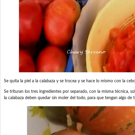
Se quita la piel a la calabaza y se trocea y se hace lo mismo con la cebo
Se trituran los tres ingredientes por separado, con la misma técnica, s
la calabaza deben quedar sin moler del todo, para que tengan algo de t