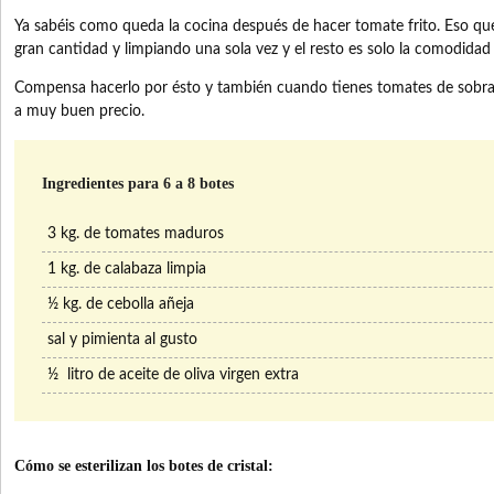
Ya sabéis como queda la cocina después de hacer tomate frito. Eso q
gran cantidad y limpiando una sola vez y el resto es solo la comodidad 
Compensa hacerlo por ésto y también cuando tienes tomates de sobra,
a muy buen precio.
Ingredientes para 6 a 8 botes
3 kg. de tomates maduros
1 kg. de calabaza limpia
½ kg. de cebolla añeja
sal y pimienta al gusto
½ litro de aceite de oliva virgen extra
Cómo se esterilizan los botes de cristal: