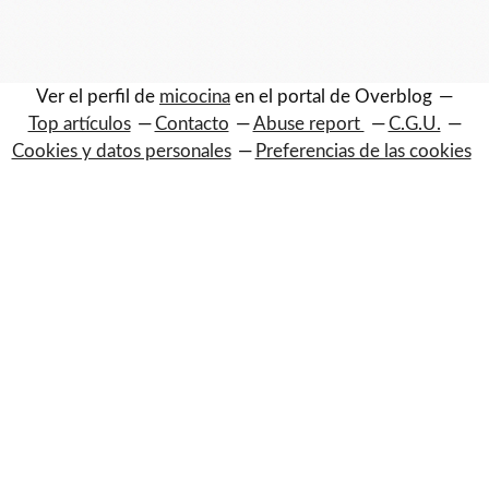
Ver el perfil de
micocina
en el portal de Overblog
Top artículos
Contacto
Abuse report
C.G.U.
Cookies y datos personales
Preferencias de las cookies