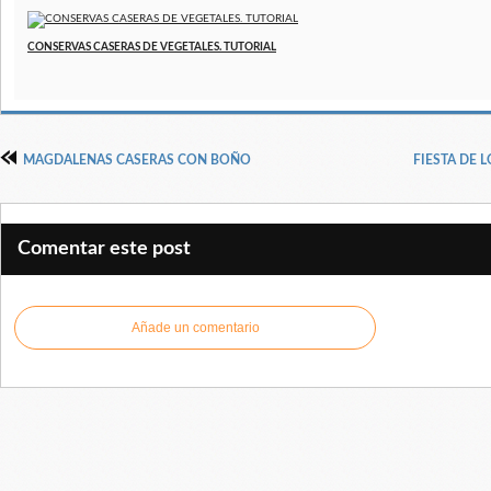
CONSERVAS CASERAS DE VEGETALES. TUTORIAL
MAGDALENAS CASERAS CON BOÑO
FIESTA DE 
Comentar este post
Añade un comentario