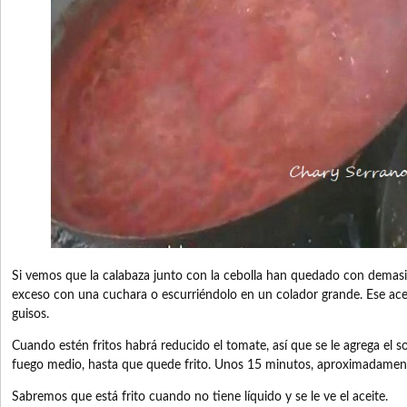
Si vemos que la calabaza junto con la cebolla han quedado con demasia
exceso con una cuchara o escurriéndolo en un colador grande. Ese acei
guisos.
Cuando estén fritos habrá reducido el tomate, así que se le agrega el s
fuego medio, hasta que quede frito. Unos 15 minutos, aproximadamen
Sabremos que está frito cuando no tiene líquido y se le ve el aceite.