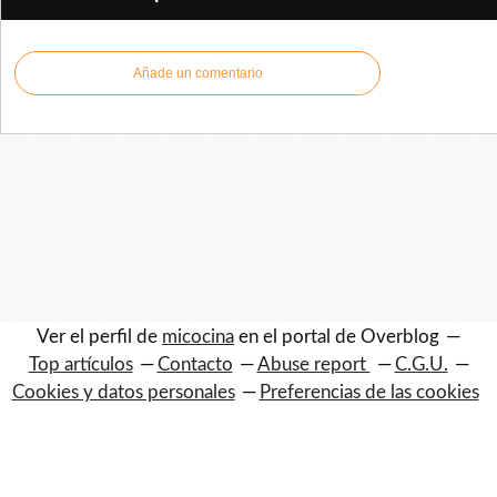
Añade un comentario
Ver el perfil de
micocina
en el portal de Overblog
Top artículos
Contacto
Abuse report
C.G.U.
Cookies y datos personales
Preferencias de las cookies