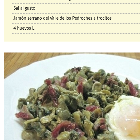
Sal al gusto
Jamón serrano del Valle de los Pedroches a trocitos
4 huevos L