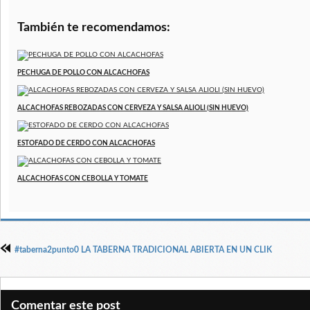
También te recomendamos:
PECHUGA DE POLLO CON ALCACHOFAS
ALCACHOFAS REBOZADAS CON CERVEZA Y SALSA ALIOLI (SIN HUEVO)
ESTOFADO DE CERDO CON ALCACHOFAS
ALCACHOFAS CON CEBOLLA Y TOMATE
#taberna2punto0 LA TABERNA TRADICIONAL ABIERTA EN UN CLIK
Comentar este post