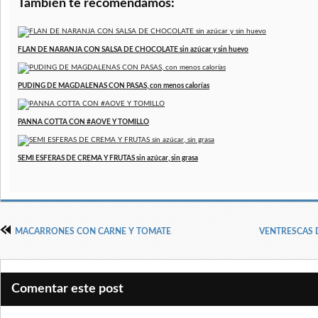
También te recomendamos:
FLAN DE NARANJA CON SALSA DE CHOCOLATE sin azúcar y sin huevo
PUDING DE MAGDALENAS CON PASAS, con menos calorías
PANNA COTTA CON #AOVE Y TOMILLO
SEMI ESFERAS DE CREMA Y FRUTAS sin azúcar, sin grasa
MACARRONES CON CARNE Y TOMATE
VENTRESCAS 
Comentar este post