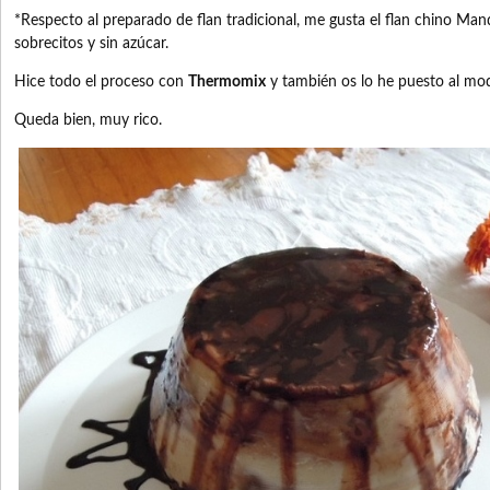
*Respecto al preparado de flan tradicional, me gusta el flan chino Man
sobrecitos y sin azúcar.
Hice todo el proceso con
Thermomix
y también os lo he puesto al mod
Queda bien, muy rico.