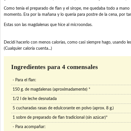
Como tenía el preparado de flan y el sirope, me quedaba todo a mano 
momento. Era por la mañana y lo quería para postre de la cena, por ta
Estas son las magdalenas que hice al microondas.
Decidí hacerlo con menos calorías, como casi siempre hago, usando le
(Cualquier caloría cuenta...)
Ingredientes para 4 comensales
- Para el flan:
150 g. de magdalenas (aproximadamente) *
1/2 l de leche desnatada
5 cucharadas rasas de edulcorante en polvo (aprox. 8 g.)
1 sobre de preparado de flan tradicional (sin azúcar)*
- Para acompañar: