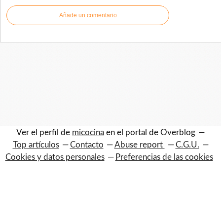
Añade un comentario
Ver el perfil de
micocina
en el portal de Overblog
Top artículos
Contacto
Abuse report
C.G.U.
Cookies y datos personales
Preferencias de las cookies