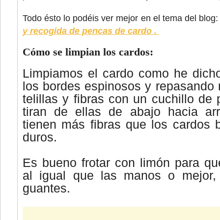
Todo ésto lo podéis ver mejor en el tema del blog:
y recogida de pencas de cardo .
Cómo se limpian los cardos:
Limpiamos el cardo como he dicho
los bordes espinosos y repasando 
telillas y fibras con un cuchillo de
tiran de ellas de abajo hacia ar
tienen más fibras que los cardos
duros.
Es bueno frotar con limón para q
al igual que las manos o mejor, 
guantes.