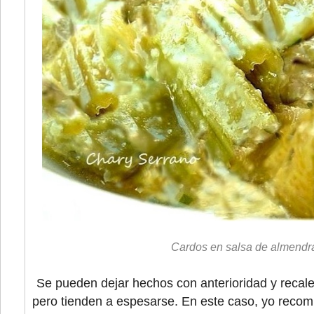
Cardos en salsa de almendr
Se pueden dejar hechos con anterioridad y recalen
pero tienden a espesarse. En este caso, yo recomi