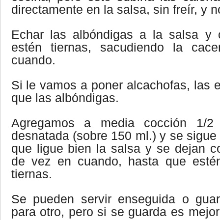
directamente en la salsa, sin freír, y
Echar las albóndigas a la salsa y
estén tiernas, sacudiendo la cac
cuando.
Si le vamos a poner alcachofas, las 
que las albóndigas.
Agregamos a media cocción 1/2
desnatada (sobre 150 ml.) y se sigue
que ligue bien la salsa y se dejan c
de vez en cuando, hasta que estén
tiernas.
Se pueden servir enseguida o guar
para otro, pero si se guarda es mejor