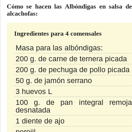
Cómo se hacen las Albóndigas en salsa de
alcachofas:
Ingredientes para 4 comensales
Masa para las albóndigas:
200 g. de carne de ternera picada
200 g. de pechuga de pollo picada
50 g. de jamón serrano
3 huevos L
100 g. de pan integral remoj
desnatada
1 diente de ajo
perejil