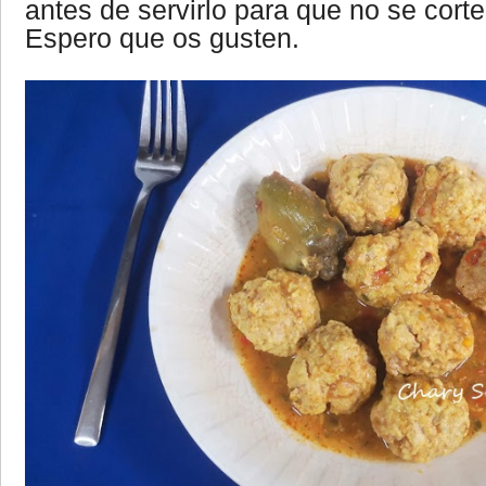
antes de servirlo para que no se corte
Espero que os gusten.