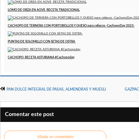
LOMO DE ORZA EN AOVE, RECETA TRADICIONAL
CACHOPO DE TERNERA CON PORTOBELLOS Y QUESO para celiacos -CachopoDay 2023-
PUNTAS DE SOLOMILLO CON SETAS DE OSTRA
CACHOPO, RECETA ASTURIANA #Cachopoday
PAN DULCE INTEGRAL DE PASAS, ALMENDRAS Y MUESLI
GAZPAC
Comentar este post
Añade un comentario