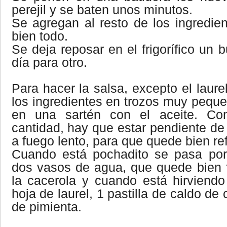
perejil y se baten unos minutos.
Se agregan al resto de los ingredie
bien todo.
Se deja reposar en el frigorífico un 
día para otro.
Para hacer la salsa, excepto el laure
los ingredientes en trozos muy peque
en una sartén con el aceite. C
cantidad, hay que estar pendiente de 
a fuego lento, para que quede bien refr
Cuando está pochadito se pasa por
dos vasos de agua, que quede bien f
la cacerola y cuando está hirviend
hoja de laurel, 1 pastilla de caldo de
de pimienta.