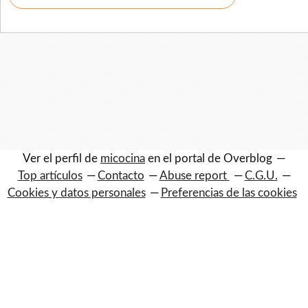
Ver el perfil de
micocina
en el portal de Overblog
Top artículos
Contacto
Abuse report
C.G.U.
Cookies y datos personales
Preferencias de las cookies