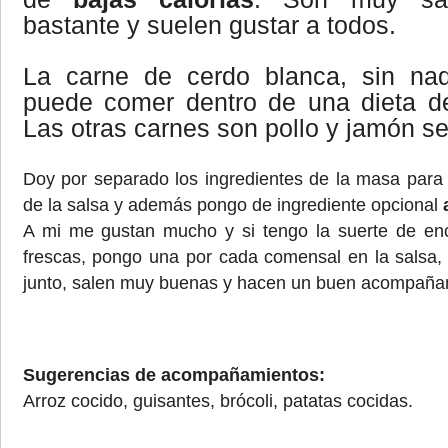
bastante y suelen gustar a todos.
La carne de cerdo blanca, sin na
puede comer dentro de una dieta de
Las otras carnes son pollo y jamón s
Doy por separado los ingredientes de la masa para 
de la salsa y además pongo de ingrediente opcional
A mi me gustan mucho y si tengo la suerte de enc
frescas, pongo una por cada comensal en la salsa,
junto, salen muy buenas y hacen un buen acompaña
Sugerencias de acompañamientos:
Arroz cocido, guisantes, brócoli, patatas cocidas.