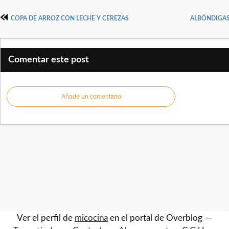
COPA DE ARROZ CON LECHE Y CEREZAS
ALBÓNDIGAS
Comentar este post
Añade un comentario
Ver el perfil de
micocina
en el portal de Overblog