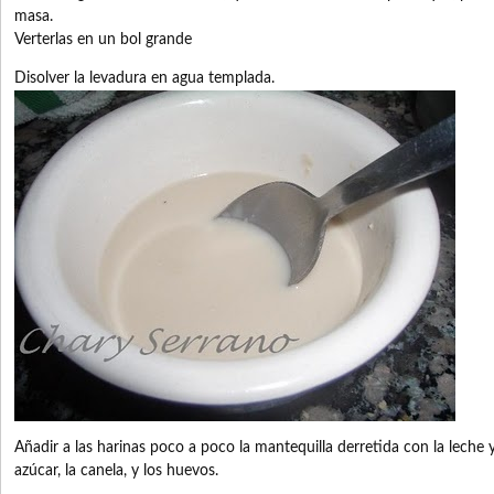
masa.
Verterlas en un bol grande
Disolver la levadura en agua templada.
Añadir a las harinas poco a poco la mantequilla derretida con la leche y l
azúcar, la canela, y los huevos.