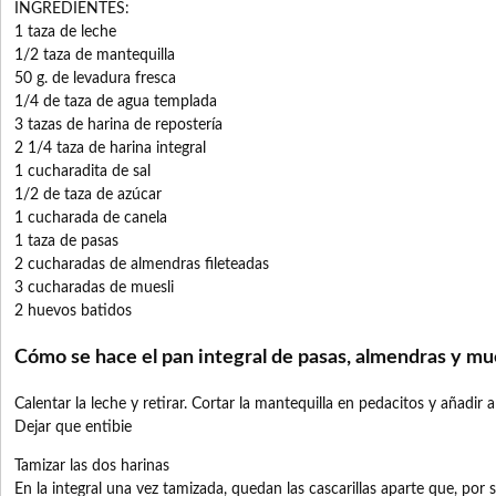
INGREDIENTES:
1 taza de leche
1/2 taza de mantequilla
50 g. de levadura fresca
1/4 de taza de agua templada
3 tazas de harina de repostería
2 1/4 taza de harina integral
1 cucharadita de sal
1/2 de taza de azúcar
1 cucharada de canela
1 taza de pasas
2 cucharadas de almendras fileteadas
3 cucharadas de muesli
2 huevos batidos
Cómo se hace el pan integral de pasas, almendras y mue
Calentar la leche y retirar. Cortar la mantequilla en pedacitos y añadir a
Dejar que entibie
Tamizar las dos harinas
En la integral una vez tamizada, quedan las cascarillas aparte que, por 