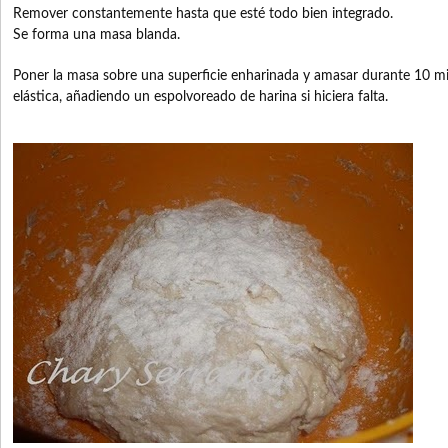
Remover constantemente hasta que esté todo bien integrado.
Se forma una masa blanda.
Poner la masa sobre una superficie enharinada y amasar durante 10 mi
elástica, añadiendo un espolvoreado de harina si hiciera falta.