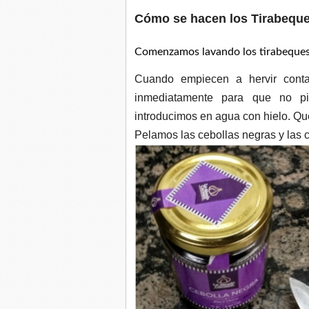
Cómo se hacen los Tirabeque
Comenzamos lavando los tirabeques 
Cuando empiecen a hervir cont
inmediatamente para que no pi
introducimos en agua con hielo. Qu
Pelamos las cebollas negras y las co