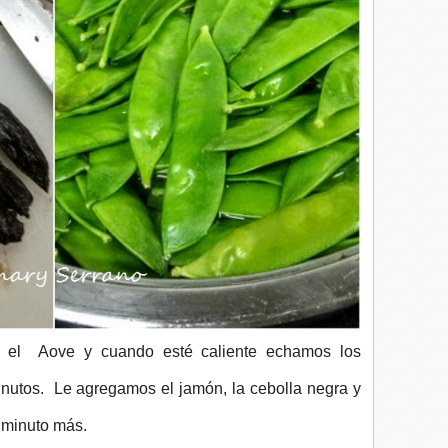
 el Aove y cuando esté caliente echamos los
inutos. Le agregamos el jamón, la cebolla negra y
 minuto más.