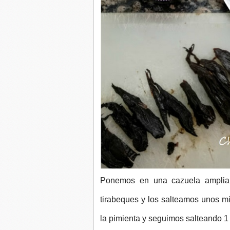
Ponemos en una cazuela amplia
tirabeques y los salteamos unos m
la pimienta y seguimos salteando 1