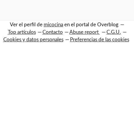
Ver el perfil de
micocina
en el portal de Overblog
Top artículos
Contacto
Abuse report
C.G.U.
Cookies y datos personales
Preferencias de las cookies