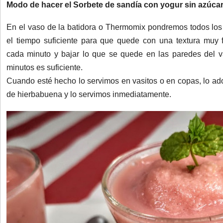
Modo de hacer el Sorbete de sandía con yogur sin azúca
En el vaso de la batidora o Thermomix pondremos todos los 
el tiempo suficiente para que quede con una textura muy f
cada minuto y bajar lo que se quede en las paredes del 
minutos es suficiente.
Cuando esté hecho lo servimos en vasitos o en copas, lo ad
de hierbabuena y lo servimos inmediatamente.