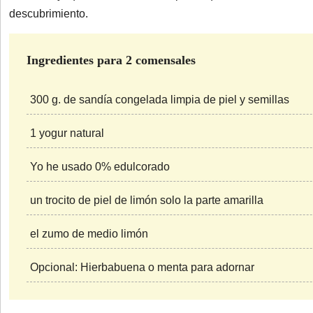
descubrimiento.
Ingredientes para 2 comensales
300 g. de sandía congelada limpia de piel y semillas
1 yogur natural
Yo he usado 0% edulcorado
un trocito de piel de limón solo la parte amarilla
el zumo de medio limón
Opcional: Hierbabuena o menta para adornar