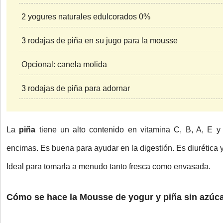
2 yogures naturales edulcorados 0%
3 rodajas de piña en su jugo para la mousse
Opcional: canela molida
3 rodajas de piña para adornar
La
piña
tiene un alto contenido en vitamina C, B, A, E y K
encimas. Es buena para ayudar en la digestión. Es diurética
Ideal para tomarla a menudo tanto fresca como envasada.
Cómo se hace la Mousse de yogur y piña sin azúcar