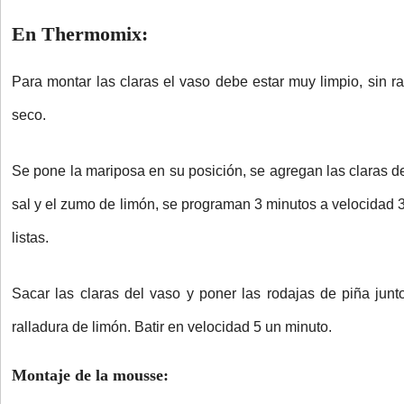
En Thermomix:
Para montar las claras el vaso debe estar muy limpio, sin r
seco.
Se pone la mariposa en su posición, se agregan las claras 
sal y el zumo de limón, se programan 3 minutos a velocidad 
listas.
Sacar las claras del vaso y poner las rodajas de piña junt
ralladura de limón. Batir en velocidad 5 un minuto.
Montaje de la mousse: