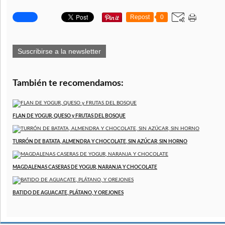
Repost
0
Suscribirse a la newsletter
También te recomendamos:
FLAN DE YOGUR, QUESO y FRUTAS DEL BOSQUE
TURRÓN DE BATATA, ALMENDRA Y CHOCOLATE, SIN AZÚCAR, SIN HORNO
MAGDALENAS CASERAS DE YOGUR, NARANJA Y CHOCOLATE
BATIDO DE AGUACATE, PLÁTANO, Y OREJONES