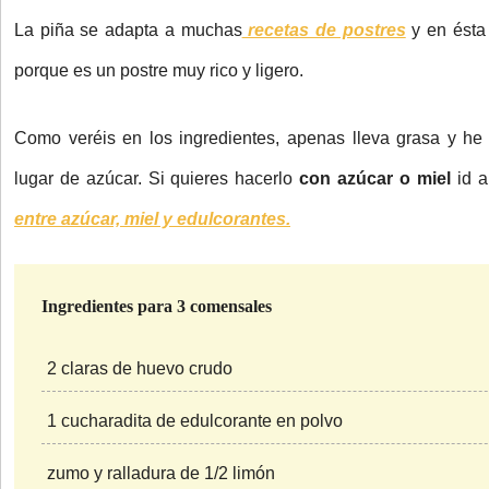
La piña se adapta a muchas
recetas de postres
y en ésta
porque es un postre muy rico y ligero.
Como veréis en los ingredientes, apenas lleva grasa y h
lugar de azúcar. Si quieres hacerlo
con azúcar o miel
id a
entre azúcar, miel y edulcorantes.
Ingredientes para 3 comensales
2 claras de huevo crudo
1 cucharadita de edulcorante en polvo
zumo y ralladura de 1/2 limón