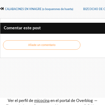
CALABACINES EN VINAGRE (o boquerones de huerta)
BIZCOCHO DE 
Comentar este post
Añade un comentario
Ver el perfil de
micocina
en el portal de Overblog