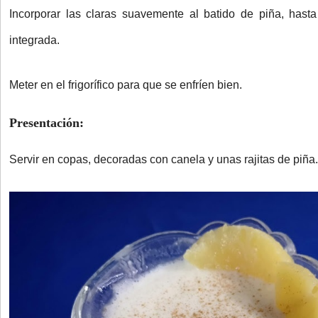
Incorporar las claras suavemente al batido de piña, has
integrada.
Meter en el frigorífico para que se enfríen bien.
Presentación:
Servir en copas, decoradas con canela y unas rajitas de piña.