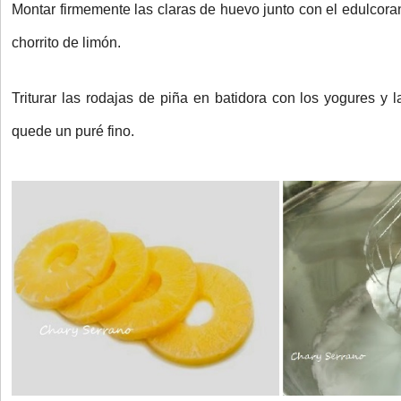
Montar firmemente las claras de huevo junto con el edulcoran
chorrito de limón.
Triturar las rodajas de piña en batidora con los yogures y l
quede un puré fino.