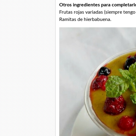
Otros ingredientes para completarl
Frutas rojas variadas (siempre tengo
Ramitas de hierbabuena.