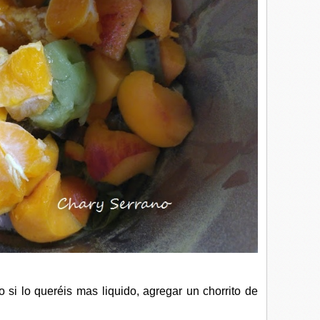
 si lo queréis mas liquido, agregar un chorrito de