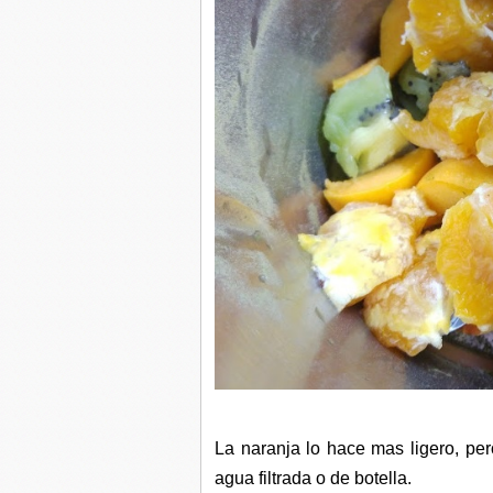
La naranja lo hace mas ligero, pero
agua filtrada o de botella.