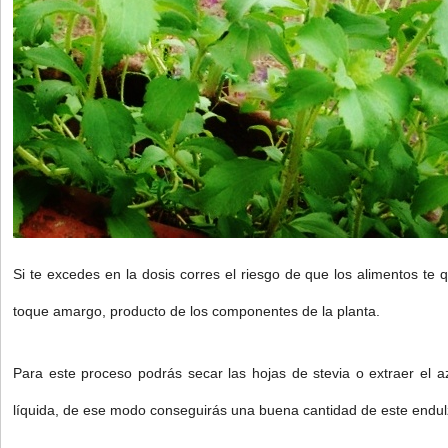
Si te excedes en la dosis corres el riesgo de que los alimentos t
toque amargo, producto de los componentes de la planta.
Para este proceso podrás secar las hojas de stevia o extraer el a
líquida, de ese modo conseguirás una buena cantidad de este endul