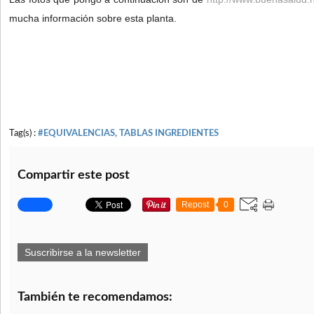
mucha información sobre esta planta.
Tag(s) :
#EQUIVALENCIAS, TABLAS INGREDIENTES
Compartir este post
Repost
0
Suscribirse a la newsletter
También te recomendamos: