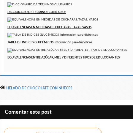
DICCIONARIO DE TÉRMINOS CULINARIOS
EQUIVALENCIAS EN MEDIDAS DE CUCHARAS, TAZAS, VASOS
TABLA DE INDICES GLUCÉMICOS. Información para diabéticos
EQUIVALENCIAS ENTRE AZÚCAR, MIEL Y DIFERENTES TIPOS DE EDULCORANTES
HELADO DE CHOCOLATE CON NUECES
Comentar este post