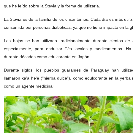
que he leído sobre la Stevia y la forma de utilizarla.
La Stevia es de la familia de los crisantemos. Cada día es más util
consumida por personas diabéticas, ya que no tiene impacto en la g
Las hojas se han utilizado tradicionalmente durante cientos de
especialmente, para endulzar Tés locales y medicamentos. Ha 
durante décadas como edulcorante en Japón.
Durante siglos, los pueblos guaraníes de Paraguay han utiliz
llamaron ka'a he'ê ("hierba dulce"), como edulcorante en la yerba
como un agente medicinal.