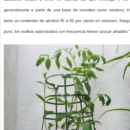
generalmente a partir de una base de cereales como centeno, tri
tiene un contenido de alcohol 35 a 50 por ciento en volumen. Aseg
puro; los vodkas saborizados con frecuencia tienen azúcar añadido.