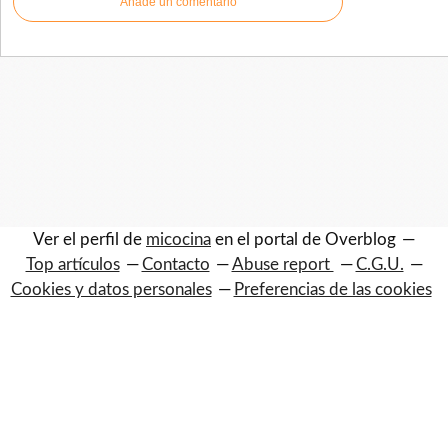
Añade un comentario
Ver el perfil de
micocina
en el portal de Overblog
Top artículos
Contacto
Abuse report
C.G.U.
Cookies y datos personales
Preferencias de las cookies