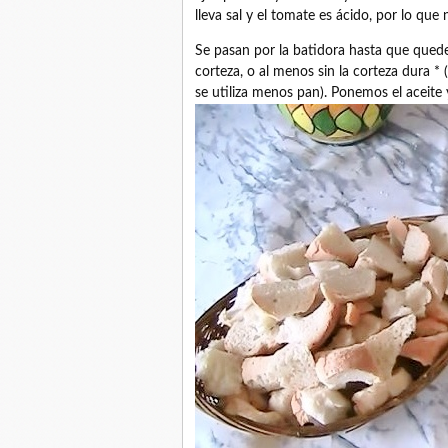
lleva sal y el tomate es ácido, por lo qu
Se pasan por la batidora hasta que quede
corteza, o al menos sin la corteza dura * 
se utiliza menos pan). Ponemos el aceite