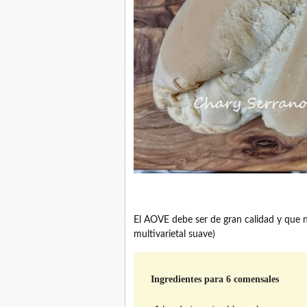
El AOVE debe ser de gran calidad y que 
multivarietal suave)
Ingredientes para 6 comensales