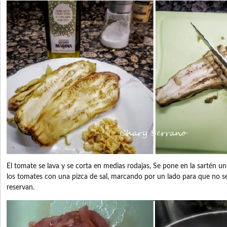
El tomate se lava y se corta en medias rodajas, Se pone en la sartén 
los tomates con una pizca de sal, marcando por un lado para que no s
reservan.