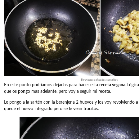
Berenjenas salteadas con ajitos
En este punto podríamos dejarlas para hacer esta
receta vegana.
Lógic
que os pongo mas adelante, pero voy a seguir mi receta.
Le pongo a la sartén con la berenjena 2 huevos y los voy revolviendo 
quede el huevo integrado pero se le vean trocitos.