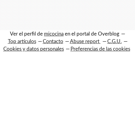
Ver el perfil de
micocina
en el portal de Overblog
Top artículos
Contacto
Abuse report
C.G.U.
Cookies y datos personales
Preferencias de las cookies