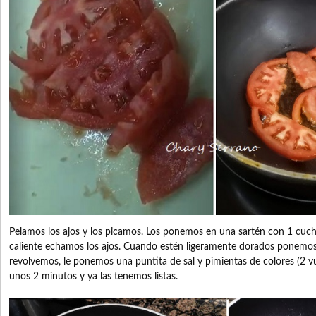
Pelamos los ajos y los picamos. Los ponemos en una sartén con 1 cuc
caliente echamos los ajos. Cuando estén ligeramente dorados ponemos
revolvemos, le ponemos una puntita de sal y pimientas de colores (2 vu
unos 2 minutos y ya las tenemos listas.