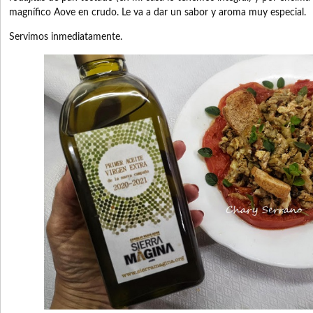
magnífico Aove en crudo. Le va a dar un sabor y aroma muy especial.
Servimos inmediatamente.