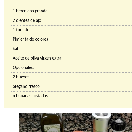
1 berenjena grande
2 dientes de ajo
1 tomate
Pimienta de colores
Sal
Aceite de oliva virgen extra
Opcionales:
2 huevos
orégano fresco
rebanadas tostadas