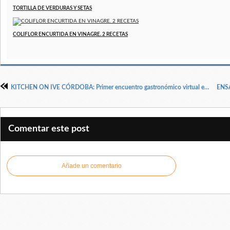
TORTILLA DE VERDURAS Y SETAS
COLIFLOR ENCURTIDA EN VINAGRE. 2 RECETAS
KITCHEN ON IVE CÓRDOBA: Primer encuentro gastronómico virtual entre cocineros y comunicadores
Comentar este post
Añade un comentario