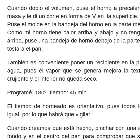
Cuando dobló el volumen, puse el horno a precalen
masa y le di un corte en forma de V en la superficie.
Puse el molde en la bandeja del horno en la parte me
Como mi horno tiene calor arriba y abajo y no teng
arriba, puse una bandeja de horno debajo de la parte 
tostara el pan.
También es conveniente poner un recipiente en la p
agua, pues el vapor que se genera mejora la tex
crujiente y el interior no queda seco.
Programé 180º tiempo: 45 min.
El tiempo de horneado es orientativo, pues todos 
igual, por lo que habrá que vigilar.
Cuando creamos que está hecho, pinchar con una a
fondo y en el centro del pan para comprobar que s