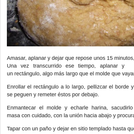
Amasar, aplanar y dejar que repose unos 15 minutos
Una vez transcurrido ese tiempo, aplanar y
un rectángulo, algo más largo que el molde que vay
Enrollar el rectángulo a lo largo, pellizcar el borde
se peguen y remeter éstos por debajo.
Enmantecar el molde y echarle harina, sacudirl
masa con cuidado, con la unión hacia abajo y procu
Tapar con un paño y dejar en sitio templado hasta qu