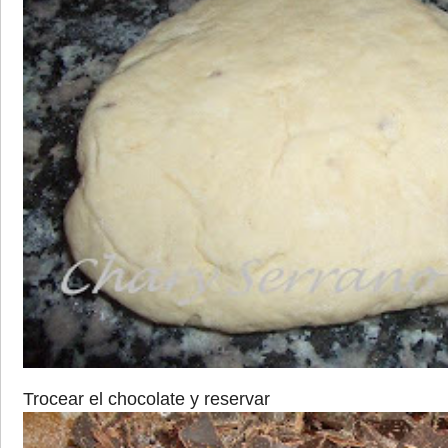
Trocear el chocolate y reservar