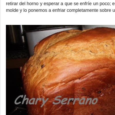
retirar del horno y esperar a que se enfríe un poco;
molde y lo ponemos a enfriar completamente sobre un