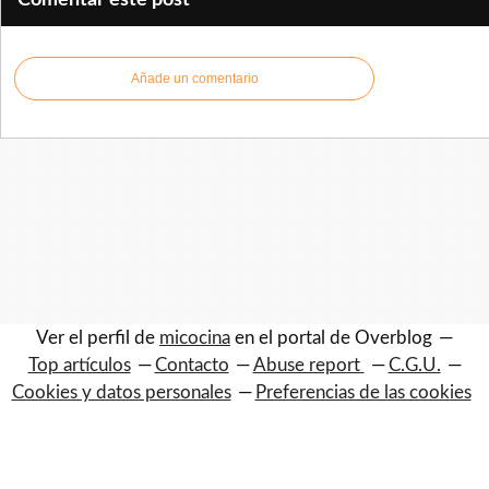
Añade un comentario
Ver el perfil de
micocina
en el portal de Overblog
Top artículos
Contacto
Abuse report
C.G.U.
Cookies y datos personales
Preferencias de las cookies