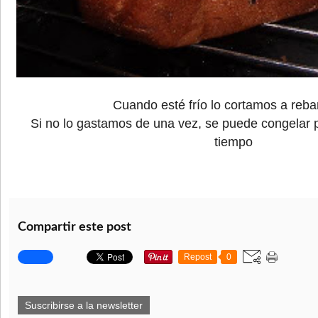
Cuando esté frío lo cortamos a reb
Si no lo gastamos de una vez, se puede congelar 
tiempo
Compartir este post
Repost
0
Suscribirse a la newsletter