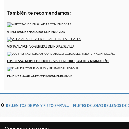
También te recomendamos:
4 RECETAS DE ENSALADAS CON ENDIVIAS
VISITA AL ARCHIVO GENERAL DE INDIAS. SEVILLA
LOS TRES SALMOREJOS CORDOBESES: CORDOBÉS, JAROTE Y ADAMUCEÑO
FLAN DE YOGUR, QUESO y FRUTAS DEL BOSQUE
RELLENITOS DE PAN Y PISTO EMPANADOS
Comentar este post