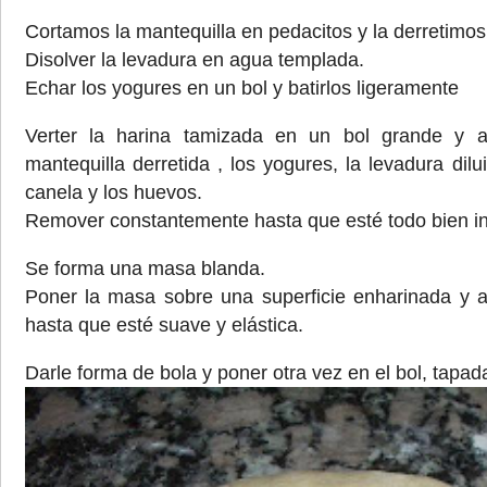
Cortamos la mantequilla en pedacitos y la derretimos
Disolver la levadura en agua templada.
Echar los yogures en un bol y batirlos ligeramente
Verter la harina tamizada en un bol grande y 
mantequilla derretida , los yogures, la levadura dilui
canela y los huevos.
Remover constantemente hasta que esté todo bien in
Se forma una masa blanda.
Poner la masa sobre una superficie enharinada y 
hasta que esté suave y elástica.
Darle forma de bola y poner otra vez en el bol, tapad