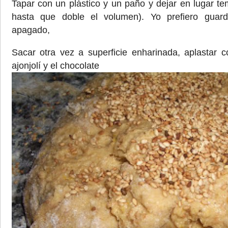
Tapar con un plástico y un paño y dejar en lugar t
hasta que doble el volumen). Yo prefiero guard
apagado,
Sacar otra vez a superficie enharinada, aplastar 
ajonjolí y el chocolate