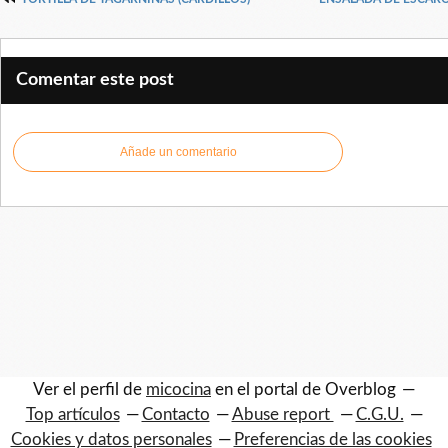
Comentar este post
Añade un comentario
Ver el perfil de
micocina
en el portal de Overblog
Top artículos
Contacto
Abuse report
C.G.U.
Cookies y datos personales
Preferencias de las cookies