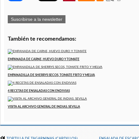
Suscribirse a la newsletter
También te recomendamos:
EMPANADA DE CARNE, HUEVO DURO Y TOMATE
EMPANADILLA DE SHERRYS SECOS, TOMATE FRITO Y MELVA
4 RECETAS DE ENSALADAS CON ENDIVIAS
VISITA AL ARCHIVO GENERAL DE INDIAS. SEVILLA
TORTILLA DE TAGARNINAS (CARDILLOS)
ENSALADA DE ESCAR