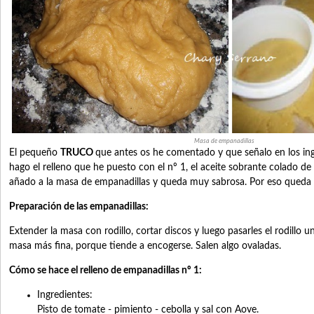
Masa de empanadillas
El pequeño
TRUCO
que antes os he comentado y que señalo en los in
hago el relleno que he puesto con el nº 1, el aceite sobrante colado de h
añado a la masa de empanadillas y queda muy sabrosa. Por eso queda
Preparación de las empanadillas:
Extender la masa con rodillo, cortar discos y luego pasarles el rodillo 
masa más fina, porque tiende a encogerse. Salen algo ovaladas.
Cómo se hace el relleno de empanadillas nº 1:
Ingredientes:
Pisto de tomate - pimiento - cebolla y sal con Aove.