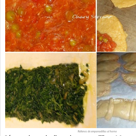
Rellenos de empanadillas al horno