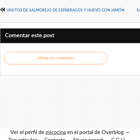
VASITOS DE SALMOREJO DE ESPÁRRAGOS Y HUEVO CON JAMÓN
S
Comentar este post
Añade un comentario
Ver el perfil de
micocina
en el portal de Overblog