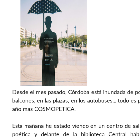
Desde el mes pasado, Córdoba está inundada de poes
balcones, en las plazas, en los autobuses... todo e
año mas COSMOPETICA.
Esta mañana he estado viendo en un centro de sal
poética y delante de la biblioteca Central ha