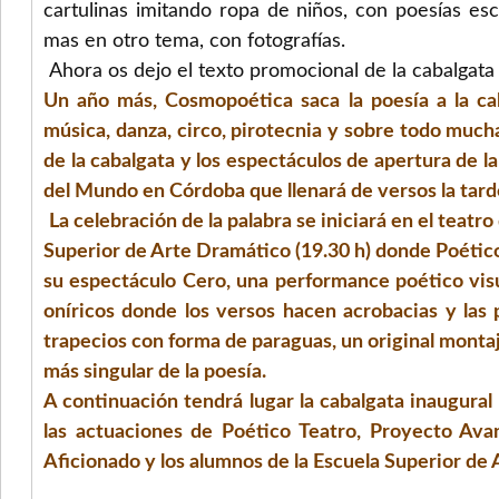
cartulinas imitando ropa de niños, con poesías esc
mas en otro tema, con fotografías.
Ahora os dejo el texto promocional de la cabalgat
Un año más, Cosmopoética saca la poesía a la call
música, danza, circo, pirotecnia y sobre todo muc
de la cabalgata y los espectáculos de apertura de l
del Mundo en Córdoba que llenará de versos la tarde
La celebración de la palabra se iniciará en el teatro
Superior de Arte Dramático (19.30 h) donde Poétic
su espectáculo Cero, una performance poético vis
oníricos donde los versos hacen acrobacias y las
trapecios con forma de paraguas, un original monta
más singular de la poesía.
A continuación tendrá lugar la cabalgata inaugural
las actuaciones de Poético Teatro, Proyecto Ava
Aficionado y los alumnos de la Escuela Superior de