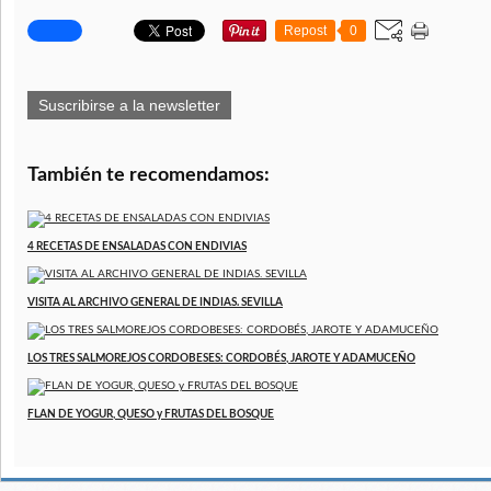
Repost
0
Suscribirse a la newsletter
También te recomendamos:
4 RECETAS DE ENSALADAS CON ENDIVIAS
VISITA AL ARCHIVO GENERAL DE INDIAS. SEVILLA
LOS TRES SALMOREJOS CORDOBESES: CORDOBÉS, JAROTE Y ADAMUCEÑO
FLAN DE YOGUR, QUESO y FRUTAS DEL BOSQUE