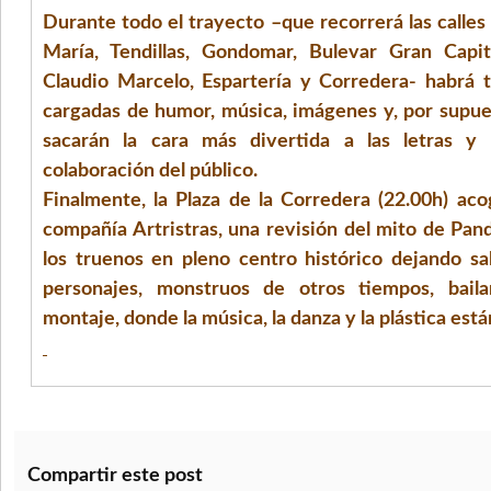
Durante todo el trayecto –que recorrerá las calle
María, Tendillas, Gondomar, Bulevar Gran Capit
Claudio Marcelo, Espartería y Corredera- habrá 
cargadas de humor, música, imágenes y, por supue
sacarán la cara más divertida a las letras y 
colaboración del público.
Finalmente, la Plaza de la Corredera (22.00h) aco
compañía Artristras, una revisión del mito de Pan
los truenos en pleno centro histórico dejando sa
personajes, monstruos de otros tiempos, baila
montaje,
donde la música, la danza y la plástica es
Compartir este post