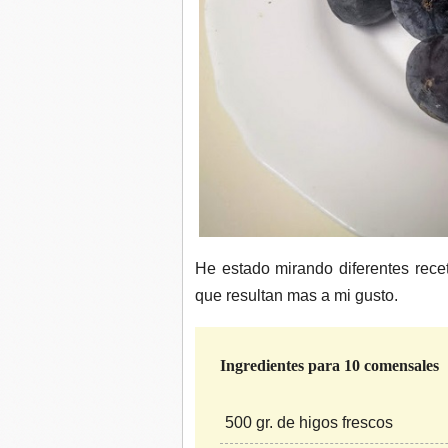
He estado mirando diferentes recet
que resultan mas a mi gusto.
Ingredientes para 10 comensales
500 gr. de higos frescos