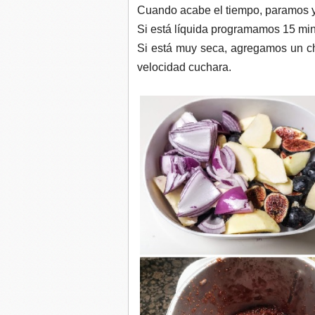
Cuando acabe el tiempo, paramos 
Si está líquida programamos 15 mi
Si está muy seca, agregamos un c
velocidad cuchara.