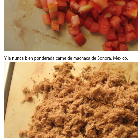
Y la nunca bien ponderada carne de machaca de Sonora, Mexico.