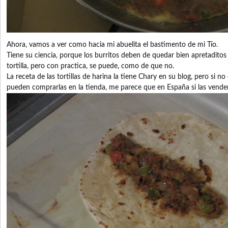
Ahora, vamos a ver como hacia mi abuelita el bastimento de mi Tío.
Tiene su ciencia, porque los burritos deben de quedar bien apretaditos
tortilla, pero con practica, se puede, como de que no.
La receta de las tortillas de harina la tiene Chary en su blog, pero si no 
pueden comprarlas en la tienda, me parece que en España si las vende