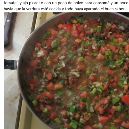
tomate , y ajo picadito con un poco de polvo para consomé y un poco 
hasta que la verdura esté cocida y todo haya agarrado el buen sabor.