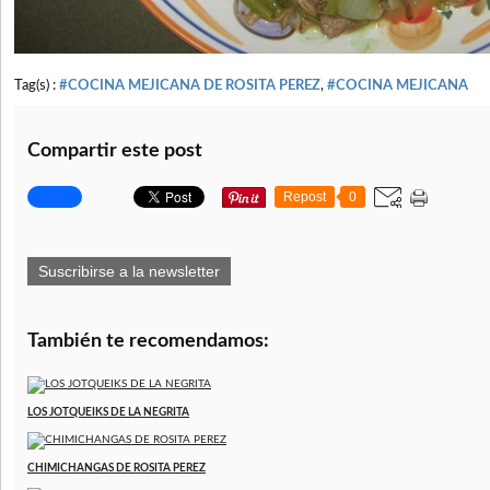
Tag(s) :
#COCINA MEJICANA DE ROSITA PEREZ
,
#COCINA MEJICANA
Compartir este post
Repost
0
Suscribirse a la newsletter
También te recomendamos:
LOS JOTQUEIKS DE LA NEGRITA
CHIMICHANGAS DE ROSITA PEREZ