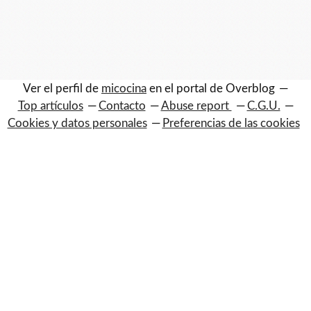
Ver el perfil de
micocina
en el portal de Overblog
Top artículos
Contacto
Abuse report
C.G.U.
Cookies y datos personales
Preferencias de las cookies