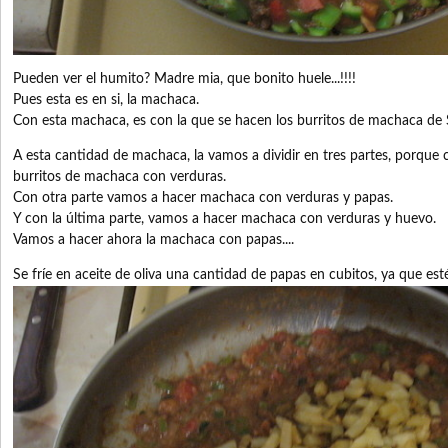
Pueden ver el humito? Madre mia, que bonito huele...!!!!
Pues esta es en si, la machaca.
Con esta machaca, es con la que se hacen los burritos de machaca de
A esta cantidad de machaca, la vamos a dividir en tres partes, porque
burritos de machaca con verduras.
Con otra parte vamos a hacer machaca con verduras y papas.
Y con la última parte, vamos a hacer machaca con verduras y huevo.
Vamos a hacer ahora la machaca con papas....
Se fríe en aceite de oliva una cantidad de papas en cubitos, ya que est