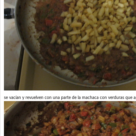
se vacían y revuelven con una parte de la machaca con verduras que aga