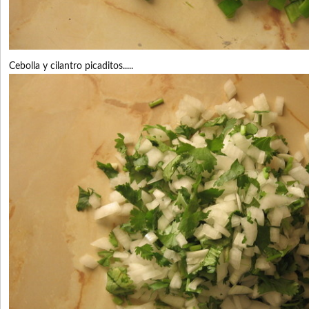
Cebolla y cilantro picaditos.....