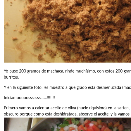
Yo puse 200 gramos de machaca, rinde muchísimo, con estos 200 gramo
burritos.
Y en la siguiente foto, les muestro a que grado esta desmenuzada (mac
Iniciamooooosssssss.......!!!!!!!
Primero vamos a calentar aceite de oliva (huele riquisimo) en la sarten,
obscuro porque como esta deshidratada, absorve el aceite, y la vamos