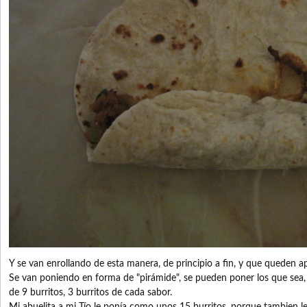
Y se van enrollando de esta manera, de principio a fin, y que queden ap
Se van poniendo en forma de "pirámide", se pueden poner los que sea, 
de 9 burritos, 3 burritos de cada sabor.