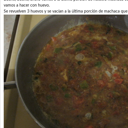
vamos a hacer con huevo.
Se revuelven 3 huevos y se vacían a la última porción de machaca que