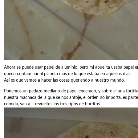
Ahora se puede usar papel de aluminio, pero mi abuelita usaba papel e
quería contaminar al planeta más de lo que estaba en aquellos días.
Así es que vamos a hacer las cosas queriendo a nuestro mundo.
Ponemos un pedazo mediano de papel encerado, y sobre el una tortilla
nuestra machaca de la que se nos antoje, el orden no importa, es parte 
comida, van a ir revueltos los tres tipos de burritos.