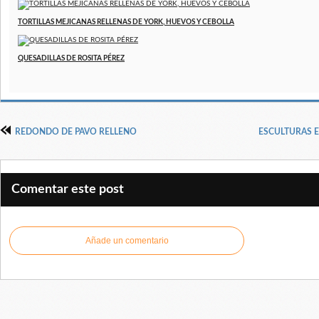
TORTILLAS MEJICANAS RELLENAS DE YORK, HUEVOS Y CEBOLLA
QUESADILLAS DE ROSITA PÉREZ
REDONDO DE PAVO RELLENO
ESCULTURAS 
Comentar este post
Añade un comentario