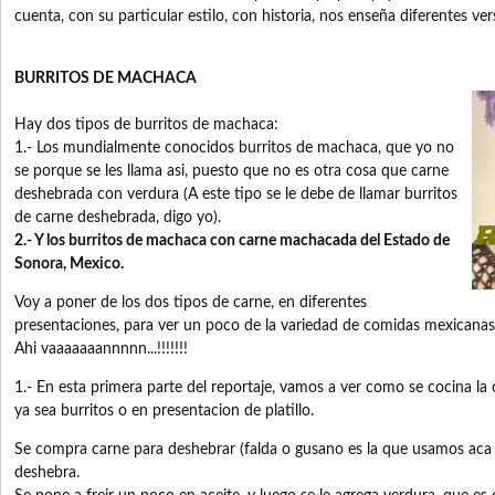
cuenta, con su particular estilo, con historia, nos enseña diferentes ver
BURRITOS DE MACHACA
Hay dos tipos de burritos de machaca:
1.- Los mundialmente conocidos burritos de machaca, que yo no
se porque se les llama asi, puesto que no es otra cosa que carne
deshebrada con verdura (A este tipo se le debe de llamar burritos
de carne deshebrada, digo yo).
2.- Y los burritos de machaca con carne machacada del Estado de
Sonora, Mexico.
Voy a poner de los dos tipos de carne, en diferentes
presentaciones, para ver un poco de la variedad de comidas mexicanas
Ahi vaaaaaaannnnn...!!!!!!!
1.- En esta primera parte del reportaje, vamos a ver como se cocina l
ya sea burritos o en presentacion de platillo.
Se compra carne para deshebrar (falda o gusano es la que usamos aca 
deshebra.