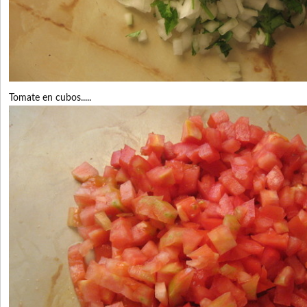
Tomate en cubos.....