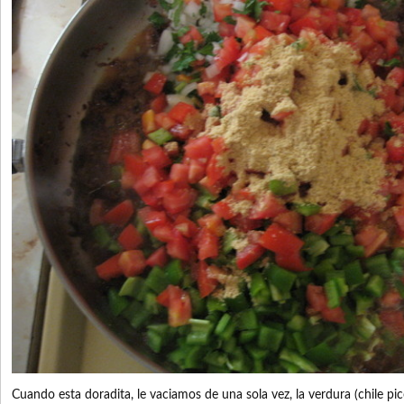
Cuando esta doradita, le vaciamos de una sola vez, la verdura (chile pico