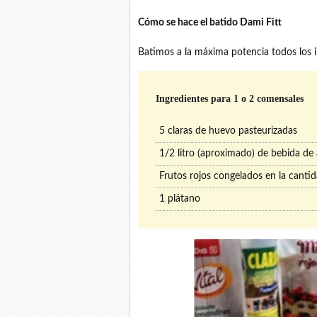
Cómo se hace el batido Dami Fitt
Batimos a la máxima potencia todos los in
Ingredientes para 1 o 2 comensales
5 claras de huevo pasteurizadas
1/2 litro (aproximado) de bebida de
Frutos rojos congelados en la canti
1 plátano