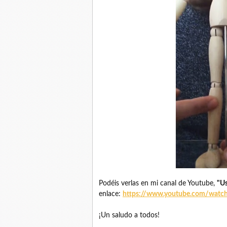
Podéis verlas en mi canal de Youtube,
"Us
enlace:
https://www.youtube.com/wat
¡Un saludo a todos!