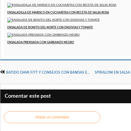
ENSALADILLA DE MARISCO EN CUCHARITAS CON RECETA DE SALSA ROSA
ENSALADA DE BONITO DEL NORTE CON ENDIVIAS Y TOMATE
ENSALADA PRENSADA CON GARBANZO NEGRO
BATIDO DAMI FITT Y CONSEJOS CON BANDAS ELÁSTICAS
Comentar este post
Añade un comentario