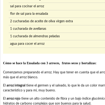
sal para cocinar el arroz
flor de sal para la ensalada
2 cucharadas de aceite de oliva virgen extra
1 cucharada de avellanas
1 cucharada de almendras peladas
agua para cocer el arroz
Cómo se hace la Ensalada con 3 arroces, frutos secos y hortalizas:
Comenzamos preparando el arroz. Hay que tener en cuenta que el arroz
más que el arroz blanco.
El
arroz integral
tiene el germen y el salvado, lo que le da un color mar
característico y para mi, muy bueno.
El
arroz rojo
tiene un alto contenido de fibra y un bajo índice glucémi
hidratos de carbono complejos que son buenos para la salud.