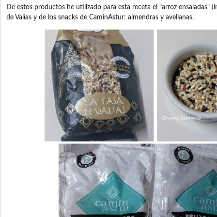
De estos productos he utilizado para esta receta el "arroz ensaladas" (i
de Valías y de los snacks de CaminAstur: almendras y avellanas.