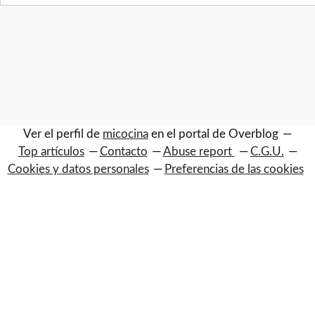
Ver el perfil de
micocina
en el portal de Overblog
Top artículos
Contacto
Abuse report
C.G.U.
Cookies y datos personales
Preferencias de las cookies