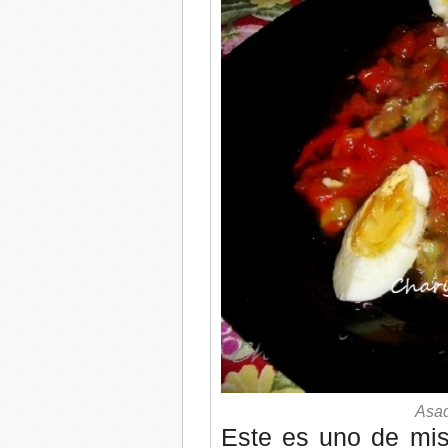
Asad
Este es uno de mis