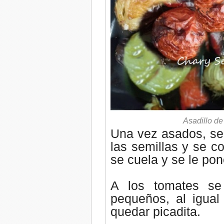
Asadillo de
Una vez asados, se
las semillas y se co
se cuela y se le pon
A los tomates se 
pequeños, al igual
quedar picadita.