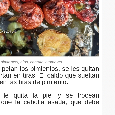
 pimientos, ajos, cebolla y tomates
 p
elan los pimientos, se les quitan
rtan en tiras. El caldo que sueltan
en las tiras de pimiento.
le quita la piel y se trocean
 que la cebolla asada, que debe