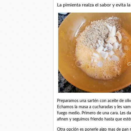
La pimienta realza el sabor y evita la
Preparamos una sartén con aceite de oliv
Echamos la masa a cucharadas y les vam
fuego medio. Primero de una cara. Les d
afinen y seguimos friendo hasta que est
Otra opción es ponerle algo mas de pan r