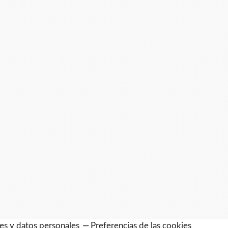
es y datos personales
Preferencias de las cookies