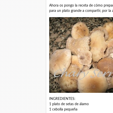
Ahora os pongo la receta de cómo preparé
para un plato grande a compartir, por la 
INGREDIENTES:
1 plato de setas de álamo
1 cebolla pequeña