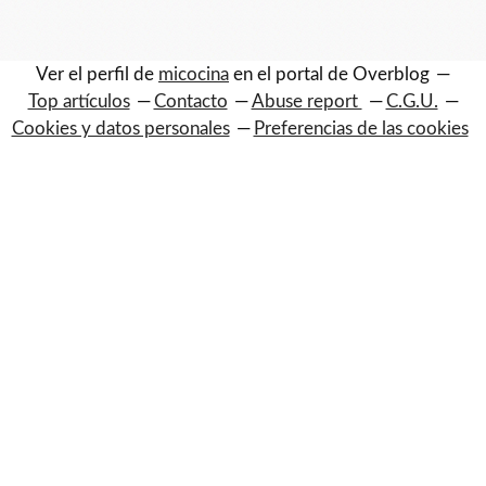
Ver el perfil de
micocina
en el portal de Overblog
Top artículos
Contacto
Abuse report
C.G.U.
Cookies y datos personales
Preferencias de las cookies