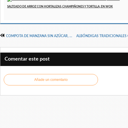
SALTEADO DE ARROZ CON HORTALIZAS, CHAMPIÑONES Y TORTILLA, EN WOK
COMPOTA DE MANZANA SIN AZÚCAR, con truco
Comentar este post
Añade un comentario