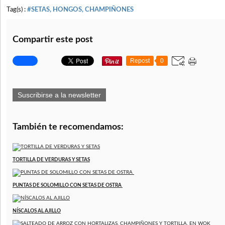
Tag(s) :
#SETAS, HONGOS, CHAMPIÑONES
Compartir este post
Repost
0
Suscribirse a la newsletter
También te recomendamos:
TORTILLA DE VERDURAS Y SETAS
PUNTAS DE SOLOMILLO CON SETAS DE OSTRA
NÍSCALOS AL AJILLO