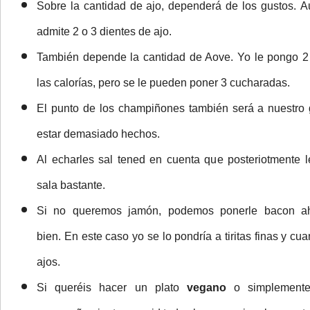
Sobre la cantidad de ajo,
dependerá de los gustos.
A
admite 2 o 3 dientes de ajo.
También depende la cantidad de Aove.
Yo le pongo 2
las calorías, pero se le pueden poner 3 cucharadas.
El punto de los champiñones también será a nuestro
estar demasiado hechos.
Al echarles sal tened en cuenta que posteriotmente
sala bastante.
Si no queremos jamón, podemos ponerle bacon 
bien.
En este caso yo se lo pondría a tiritas finas y c
ajos.
Si queréis hacer un plato
vegano
o simplemente