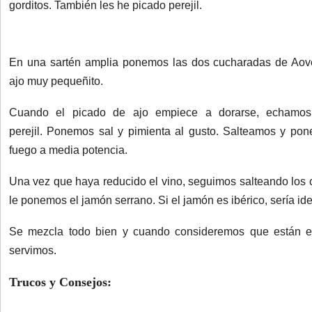
gorditos.
También les he picado perejil.
En una sartén amplia ponemos las dos cucharadas de Aov
ajo muy pequeñito.
Cuando el picado de ajo empiece a dorarse, echamos
perejil.
Ponemos sal y pimienta al gusto.
Salteamos y pone
fuego a media potencia.
Una vez que haya reducido el vino, seguimos salteando los
le ponemos el jamón serrano.
Si el jamón es ibérico, sería ide
Se mezcla todo bien y cuando consideremos que están e
servimos.
Trucos y Consejos: