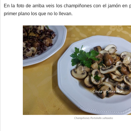
En la foto de arriba veis los champiñones con el jamón en 
primer plano los que no lo llevan.
Champiñones Portobello salteados