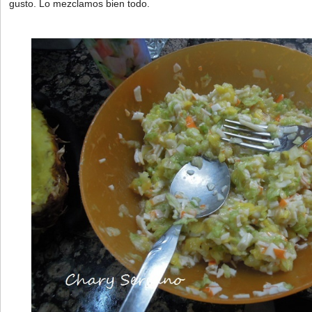
gusto. Lo mezclamos bien todo.