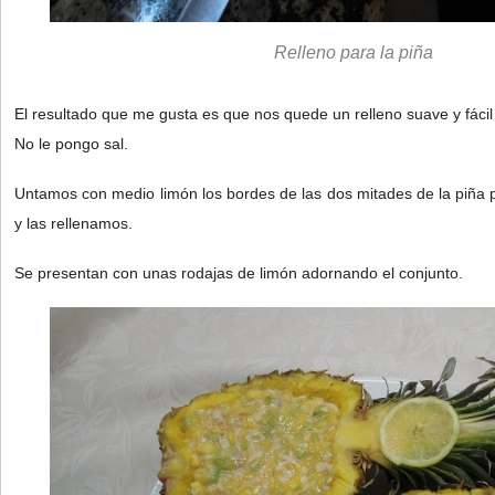
Relleno para la piña
El resultado que me gusta es que nos quede un relleno suave y fácil
No le pongo sal.
Untamos con medio limón los bordes de las dos mitades de la piña 
y las rellenamos.
Se presentan con unas rodajas de limón adornando el conjunto.