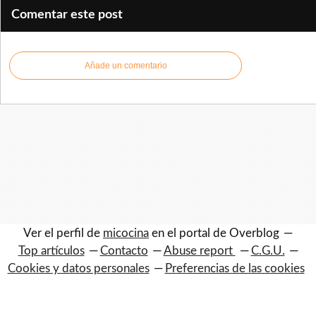
Comentar este post
Añade un comentario
Ver el perfil de
micocina
en el portal de Overblog
Top artículos
Contacto
Abuse report
C.G.U.
Cookies y datos personales
Preferencias de las cookies