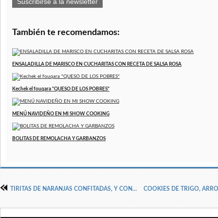
Suscribirse a la newsletter
También te recomendamos:
ENSALADILLA DE MARISCO EN CUCHARITAS CON RECETA DE SALSA ROSA
Kechek el fouqara "QUESO DE LOS POBRES"
MENÚ NAVIDEÑO EN MI SHOW COOKING
BOLITAS DE REMOLACHA Y GARBANZOS
TIRITAS DE NARANJAS CONFITADAS, Y CON CHOCOLATE