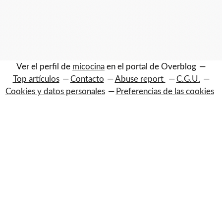
Ver el perfil de
micocina
en el portal de Overblog
Top artículos
Contacto
Abuse report
C.G.U.
Cookies y datos personales
Preferencias de las cookies