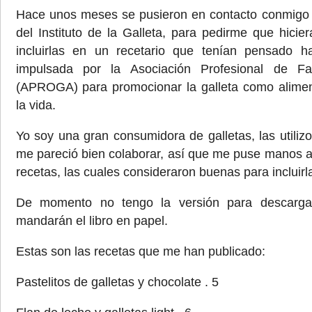
Hace unos meses se pusieron en contacto conmigo 
del Instituto de la Galleta, para pedirme que hicie
incluirlas en un recetario que tenían pensado ha
impulsada por la Asociación Profesional de Fa
(APROGA) para promocionar la galleta como alimen
la vida.
Yo soy una gran consumidora de galletas, las util
me pareció bien colaborar, así que me puse manos a
recetas, las cuales consideraron buenas para incluirla
De momento no tengo la versión para descarg
mandarán el libro en papel.
Estas son las recetas que me han publicado:
Pastelitos de galletas y chocolate . 5