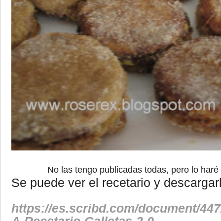
No las tengo publicadas todas, pero lo har
Se puede ver el recetario y descargar
https://es.scribd.com/document/4
A-Recetario-Galletas-2-0