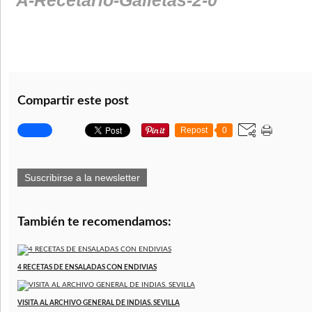
Compartir este post
Repost
0
Suscribirse a la newsletter
También te recomendamos:
4 RECETAS DE ENSALADAS CON ENDIVIAS
VISITA AL ARCHIVO GENERAL DE INDIAS. SEVILLA