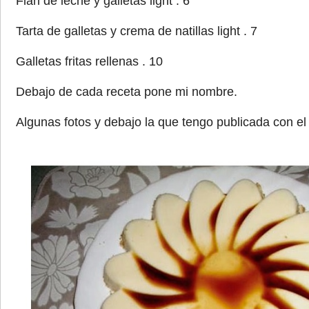
Flan de leche y galletas light . 6
Tarta de galletas y crema de natillas light . 7
Galletas fritas rellenas . 10
Debajo de cada receta pone mi nombre.
Algunas fotos y debajo la que tengo publicada con el