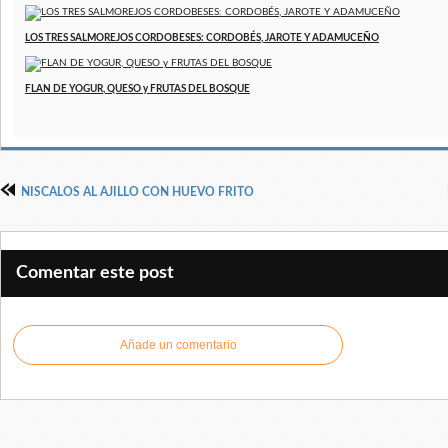
LOS TRES SALMOREJOS CORDOBESES: CORDOBÉS, JAROTE Y ADAMUCEÑO
FLAN DE YOGUR, QUESO y FRUTAS DEL BOSQUE
NISCALOS AL AJILLO CON HUEVO FRITO
Comentar este post
Añade un comentario