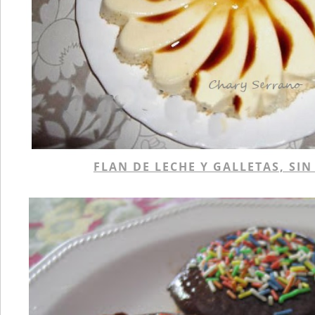
FLAN DE LECHE Y GALLETAS, SI