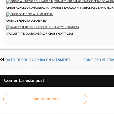
CINTAS AL HUEVO CON CALBACÍN, TOMATES Y BACALAO Y MÁS RECETAS DE APROVEC
GUISO DE FIDEOS A LA MARINERA
SPAGUETTI TRICOLOR CON SALCHICHAS Y HORTALIZAS
PASTEL DE COLIFLOR Y BACON AL ENMENTAL
CONCURSO RECETAS C
Comentar este post
Añade un comentario