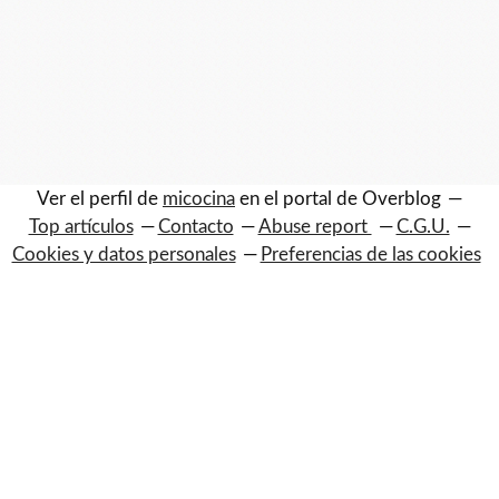
Ver el perfil de
micocina
en el portal de Overblog
Top artículos
Contacto
Abuse report
C.G.U.
Cookies y datos personales
Preferencias de las cookies