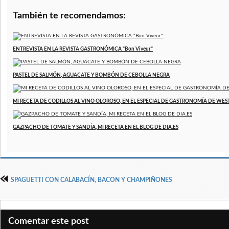
También te recomendamos:
ENTREVISTA EN LA REVISTA GASTRONÓMICA "Bon Viveur"
PASTEL DE SALMÓN, AGUACATE Y BOMBÓN DE CEBOLLA NEGRA
MI RECETA DE CODILLOS AL VINO OLOROSO, EN EL ESPECIAL DE GASTRONOMÍA DE WE
GAZPACHO DE TOMATE Y SANDÍA, MI RECETA EN EL BLOG DE DIA.ES
SPAGUETTI CON CALABACÍN, BACON Y CHAMPIÑONES
Comentar este post