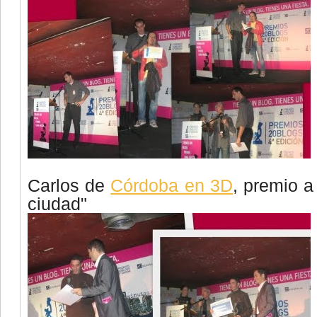
Carlos de
Córdoba en 3D
, premio a
ciudad"