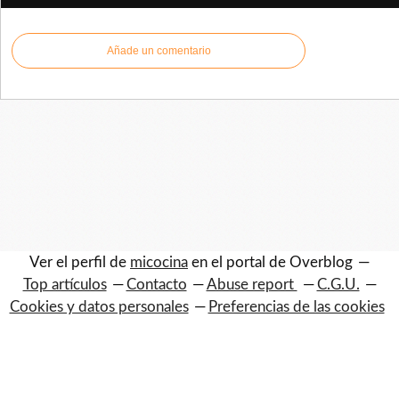
Añade un comentario
Ver el perfil de
micocina
en el portal de Overblog
Top artículos
Contacto
Abuse report
C.G.U.
Cookies y datos personales
Preferencias de las cookies