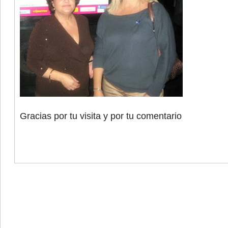
Gracias por tu visita y por tu comentario