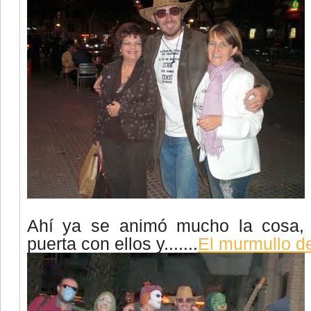
Ahí ya se animó mucho la cosa, 
puerta con ellos y.......
El murmullo d