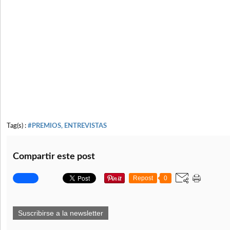
Tag(s) :
#PREMIOS, ENTREVISTAS
Compartir este post
Repost
0
Suscribirse a la newsletter