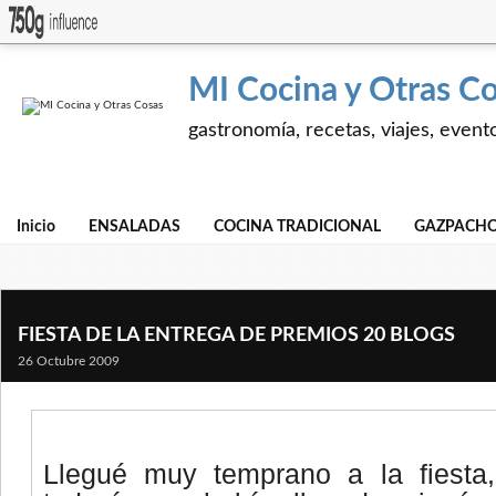
MI Cocina y Otras C
gastronomía, recetas, viajes, event
Inicio
ENSALADAS
COCINA TRADICIONAL
GAZPACHO
FIESTA DE LA ENTREGA DE PREMIOS 20 BLOGS
26 Octubre 2009
Llegué muy temprano a la fiesta,