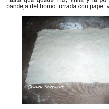
bandeja del horno forrada con papel v