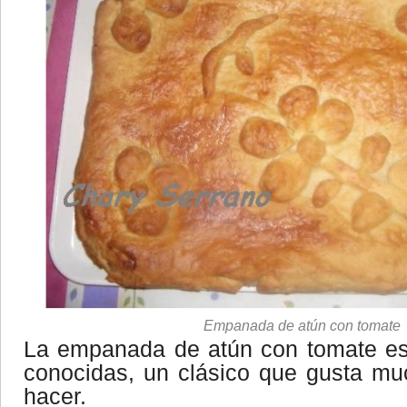
Empanada de atún con tomate
La empanada de atún con tomate es
conocidas, un clásico que gusta muc
hacer.