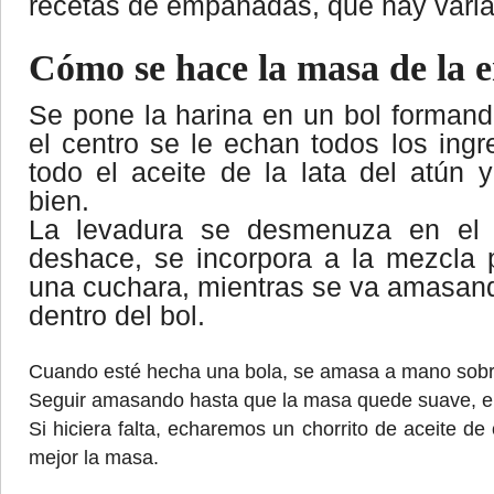
recetas de empanadas, que hay varia
Cómo se hace la masa de la
Se pone la harina en un bol formand
el centro se le echan todos los ingre
todo el aceite de la lata del atún
bien.
La levadura se desmenuza en el 
deshace, se incorpora a la mezcla
una cuchara, mientras se va amasan
dentro del bol.
Cuando esté hecha una bola, se amasa a mano sobre 
Seguir amasando hasta que la masa quede suave, el
Si hiciera falta, echaremos un chorrito de aceite de
mejor la masa.