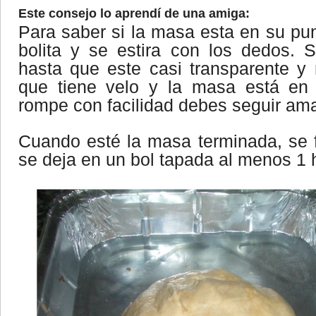
Este consejo lo aprendí de una amiga:
Para saber si la masa esta en su pu
bolita y se estira con los dedos. Si
hasta que este casi transparente y
que tiene velo y la masa está en 
rompe con facilidad debes seguir am
Cuando esté la masa terminada, se 
se deja en un bol tapada al menos 1 