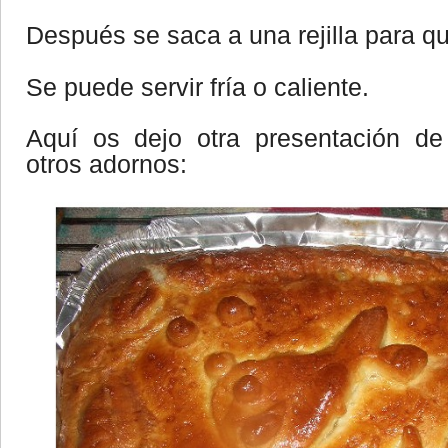
Después se saca a una rejilla para qu
Se puede servir fría o caliente.
Aquí os dejo otra presentación d
otros adornos: