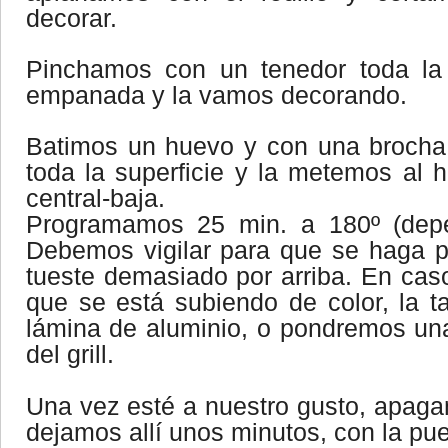
decorar.
Pinchamos con un tenedor toda la 
empanada y la vamos decorando.
Batimos un huevo y con una brocha
toda la superficie y la metemos al h
central-baja.
Programamos 25 min. a 180º (depe
Debemos vigilar para que se haga p
tueste demasiado por arriba. En ca
que se está subiendo de color, la 
lámina de aluminio, o pondremos un
del grill.
Una vez esté a nuestro gusto, apaga
dejamos allí unos minutos, con la pue