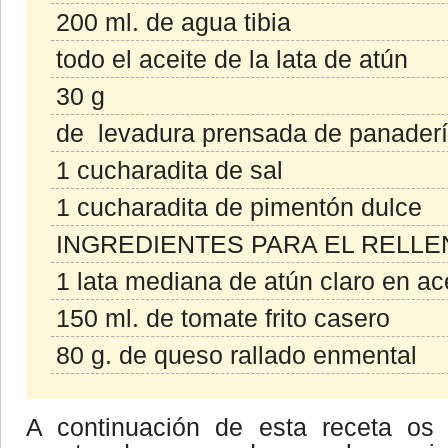
200 ml. de agua tibia
todo el aceite de la lata de atún
30 g
de levadura prensada de panader
1 cucharadita de sal
1 cucharadita de pimentón dulce
INGREDIENTES PARA EL RELLE
1 lata mediana de atún claro en ace
150 ml. de tomate frito casero
80 g. de queso rallado enmental
A continuación de esta receta os 