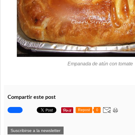
Empanada de atún con tomate
Compartir este post
Repost
0
Suscribirse a la newsletter