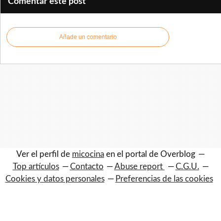
Comentar este post
Añade un comentario
Ver el perfil de
micocina
en el portal de Overblog
Top artículos
Contacto
Abuse report
C.G.U.
Cookies y datos personales
Preferencias de las cookies