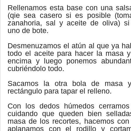
Rellenamos esta base con una salsa 
(qie sea casero si es posible (toma
zanahoria, sal y aceite de oliva) si
uno de bote.
Desmenuzamos el atún al que ya ha
todo el aceite para hacer la masa 
encima y luego ponemos abundant
cubriéndolo todo.
Sacamos la otra bola de masa y
rectángulo para tapar el relleno.
Con los dedos húmedos cerramos 
cuidando que queden bien sellad
masa de los recortes, hacemos con e
aplanamos con el rodillo y cortam