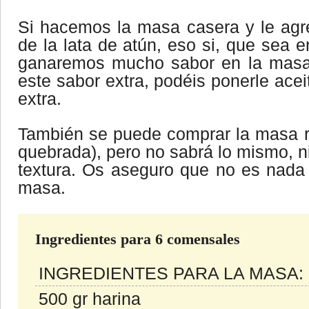
Si hacemos la masa casera y le agr
de la lata de atún, eso si, que sea e
ganaremos mucho sabor en la masa.
este sabor extra, podéis ponerle acei
extra.
También se puede comprar la masa r
quebrada), pero no sabrá lo mismo, n
textura. Os aseguro que no es nada d
masa.
Ingredientes para 6 comensales
INGREDIENTES PARA LA MASA:
500 gr harina