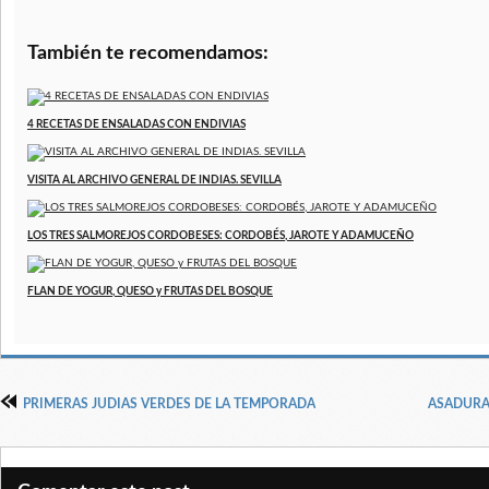
También te recomendamos:
4 RECETAS DE ENSALADAS CON ENDIVIAS
VISITA AL ARCHIVO GENERAL DE INDIAS. SEVILLA
LOS TRES SALMOREJOS CORDOBESES: CORDOBÉS, JAROTE Y ADAMUCEÑO
FLAN DE YOGUR, QUESO y FRUTAS DEL BOSQUE
PRIMERAS JUDIAS VERDES DE LA TEMPORADA
ASADURA