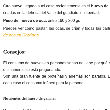
Otro huevo llegado a mi casa recientemente es el
huevo de
criadas en la dehesa del Valle del guadiato, en libertad.
Peso del huevo de oca:
entre 160 y 200 gr.
Puedes ver como pastan las ocas, se crían y todas las part
de oca en Córdoba
Consejos:
El consumo de huevos en personas sanas no tiene por qué es
últimamente se está pregonando.
Son una gran fuente de proteínas y además son baratos. 
cada caso el consumo idóneo para la persona.
Nutrientes del huevo de gallina: