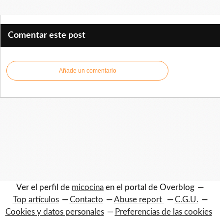
Comentar este post
Añade un comentario
Ver el perfil de
micocina
en el portal de Overblog
Top artículos
Contacto
Abuse report
C.G.U.
Cookies y datos personales
Preferencias de las cookies