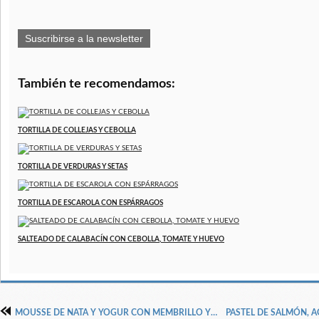
Suscribirse a la newsletter
También te recomendamos:
TORTILLA DE COLLEJAS Y CEBOLLA
TORTILLA DE VERDURAS Y SETAS
TORTILLA DE ESCAROLA CON ESPÁRRAGOS
SALTEADO DE CALABACÍN CON CEBOLLA, TOMATE Y HUEVO
MOUSSE DE NATA Y YOGUR CON MEMBRILLO Y ALMENDRAS