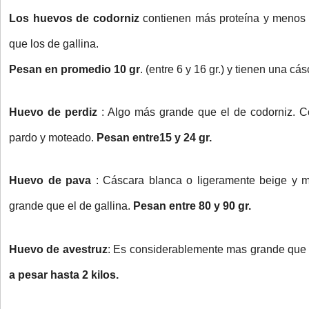
Los huevos de codorniz
contienen más proteína y menos 
que los de gallina.
Pesan en promedio 10 gr
. (entre 6 y 16 gr.) y tienen una cá
Huevo de perdiz
: Algo más grande que el de codorniz. C
pardo y moteado.
Pesan entre15 y 24 gr.
Huevo de pava
: Cáscara blanca o ligeramente beige y
grande que el de gallina.
Pesan entre 80 y 90 gr.
Huevo de avestruz
: Es considerablemente mas grande que 
a pesar hasta 2 kilos.