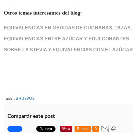
Otros temas interesantes del blog:
EQUIVALENCIAS EN MEDIDAS DE CUCHARAS, TAZAS,
EQUIVALENCIAS ENTRE AZÚCAR Y EDULCORANTES
SOBRE LA STEVIA Y EQUIVALENCIAS CON EL AZÚCAR
Tag(s) :
#HUEVOS
Compartir este post
Repost
0