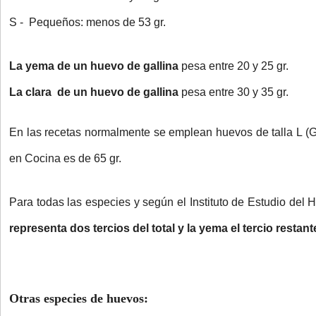
S - Pequeños: menos de 53 gr.
La yema de un huevo
de gallina
pesa entre 20 y 25 gr.
La clara de un huevo de gallina
pesa entre 30 y 35 gr.
En las recetas normalmente se emplean huevos de talla L (
en Cocina es de 65 gr.
Para todas las especies y según el Instituto de Estudio del
representa dos tercios del total y la yema el tercio restant
Otras especies de huevos: