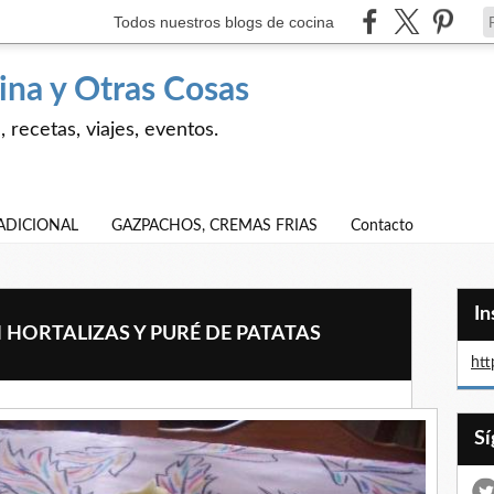
Todos nuestros blogs de cocina
ina y Otras Cosas
 recetas, viajes, eventos.
ADICIONAL
GAZPACHOS, CREMAS FRIAS
Contacto
I
HORTALIZAS Y PURÉ DE PATATAS
htt