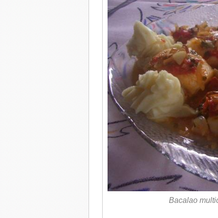
Bacalao multic