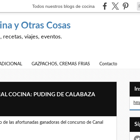
Todos nuestros blogs de cocina
ina y Otras Cosas
 recetas, viajes, eventos.
ADICIONAL
GAZPACHOS, CREMAS FRIAS
Contacto
I
NAL COCINA: PUDING DE CALABAZA
htt
o de las afortunadas ganadoras del concurso de Canal