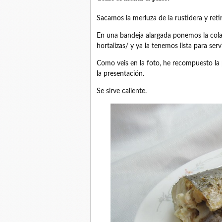
Sacamos la merluza de la rustidera y retir
En una bandeja alargada ponemos la cola 
hortalizas/ y ya la tenemos lista para servi
Como veis en la foto, he recompuesto la 
la presentación.
Se sirve caliente.