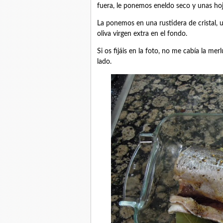
fuera, le ponemos eneldo seco y unas hoj
La ponemos en una rustidera de cristal, u
oliva virgen extra en el fondo.
Si os fijáis en la foto, no me cabía la mer
lado.