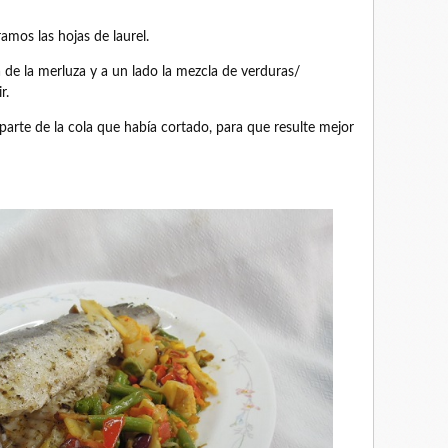
amos las hojas de laurel.
de la merluza y a un lado la mezcla de verduras/
r.
parte de la cola que había cortado, para que resulte mejor