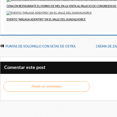
CENA EN RESTAURANTE EL HORNO DE MEL EN LA VISITA AL PALACIO DE CONGRESOS D
EVENTO "MÁLAGA ADENTRO" EN EL VALLE DEL GUADALHORCE
PUNTAS DE SOLOMILLO CON SETAS DE OSTRA
CREMA DE ZA
Comentar este post
Añade un comentario