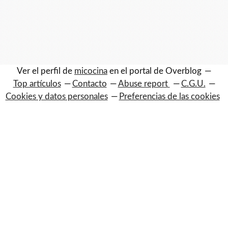
Ver el perfil de
micocina
en el portal de Overblog
Top artículos
Contacto
Abuse report
C.G.U.
Cookies y datos personales
Preferencias de las cookies