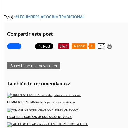
Tag(s) :
#LEGUMBRES
,
#COCINA TRADICIONAL
Compartir este post
Repost
0
Suscribirse a la newsletter
También te recomendamos:
HUMMUS BI TAHINA Pasta de garbanzos con sésamo
FALAFEL DE GARBANZOS CON SALSA DE YOGUR