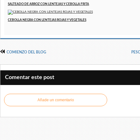
SALTEADO DE ARROZ CON LENTEJAS Y CEBOLLA FRITA
CEBOLLA NEGRA CON LENTEJAS ROJAS Y VEGETALES
COMIENZO DEL BLOG
PESC
Comentar este post
Añade un comentario