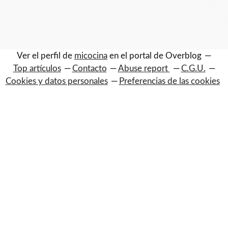
Ver el perfil de
micocina
en el portal de Overblog
Top artículos
Contacto
Abuse report
C.G.U.
Cookies y datos personales
Preferencias de las cookies